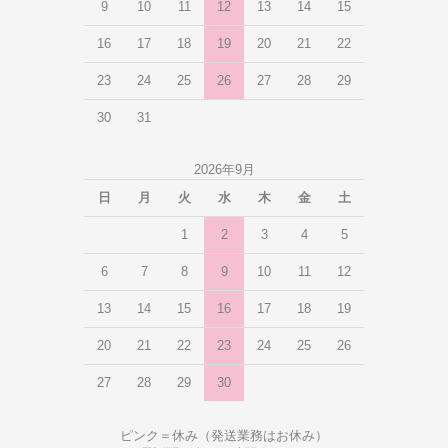
9
10
11
12
13
14
15
16
17
18
19
20
21
22
23
24
25
26
27
28
29
30
31
2026年9月
日
月
火
水
木
金
土
1
2
3
4
5
6
7
8
9
10
11
12
13
14
15
16
17
18
19
20
21
22
23
24
25
26
27
28
29
30
ピンク＝休み（発送業務はお休み）