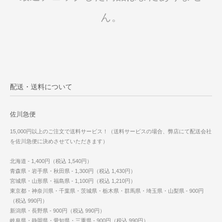
ん。
配送・送料について
佐川急便
15,000円以上のご注文で送料サービス！（送料サービスの場合、弊店にて配送会社
を佐川急便に決めさせていただきます）
北海道 - 1,400円（税込 1,540円）
青森県・岩手県・秋田県 - 1,300円（税込 1,430円）
宮城県・山形県・福島県 - 1,100円（税込 1,210円）
東京都・神奈川県・千葉県・茨城県・栃木県・群馬県・埼玉県・山梨県 - 900円
（税込 990円）
新潟県・長野県 - 900円（税込 990円）
岐阜県・静岡県・愛知県・三重県 - 900円（税込 990円）