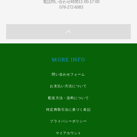
電話問い合わせ時間11:00-17:00
078-272-6083
MORE INFO
問い合わせフォーム
お支払い方法について
配送方法・送料について
特定商取引法に基づく表記
プライバシーポリシー
マイアカウント