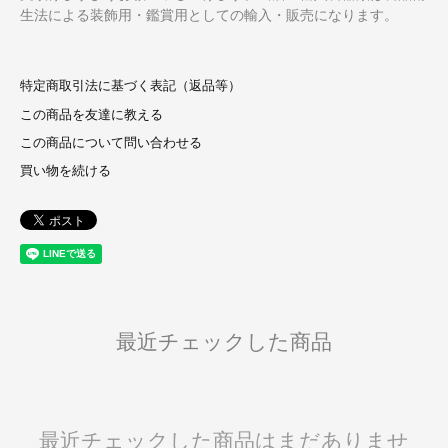
生法による装飾用・鑑賞用としての輸入・販売になります。
特定商取引法に基づく表記（返品等）
この商品を友達に教える
この商品について問い合わせる
買い物を続ける
最近チェックした商品
最近チェックした商品はまだありませ