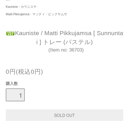
Kauniste - カウニステ
Matti Pikkujämsä - マッティ・ピックヤムサ
Kauniste / Matti Pikkujamsa [ Sunnunta
i ] トレー (パステル)
(Item no: 36703)
0円(税込0円)
購入数