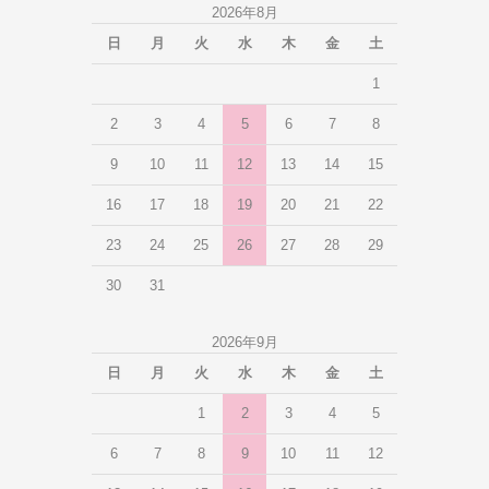
2026年8月
日
月
火
水
木
金
土
1
2
3
4
5
6
7
8
9
10
11
12
13
14
15
16
17
18
19
20
21
22
23
24
25
26
27
28
29
30
31
2026年9月
日
月
火
水
木
金
土
1
2
3
4
5
6
7
8
9
10
11
12