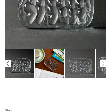
Glass