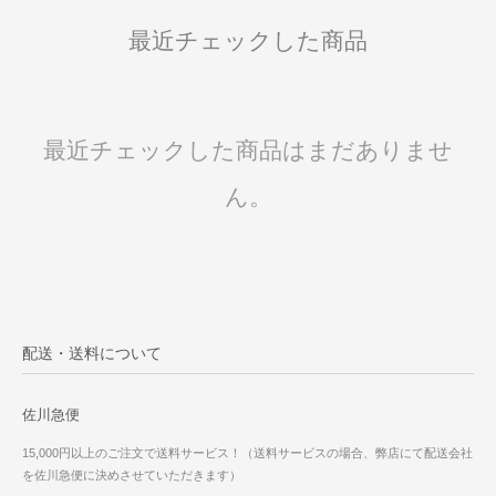
最近チェックした商品
最近チェックした商品はまだありませ
ん。
配送・送料について
佐川急便
15,000円以上のご注文で送料サービス！（送料サービスの場合、弊店にて配送会社
を佐川急便に決めさせていただきます）