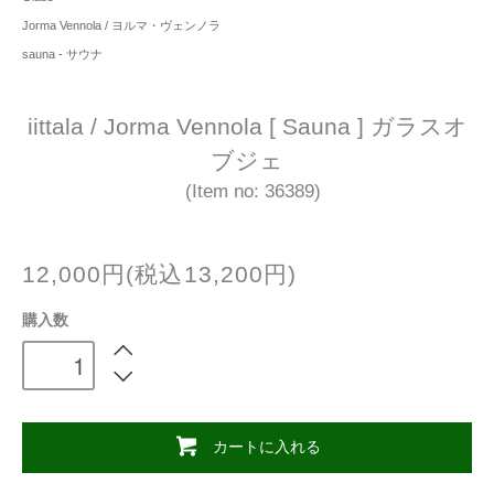
Jorma Vennola / ヨルマ・ヴェンノラ
sauna - サウナ
iittala / Jorma Vennola [ Sauna ] ガラスオ
ブジェ
(Item no: 36389)
12,000円(税込13,200円)
購入数
カートに入れる