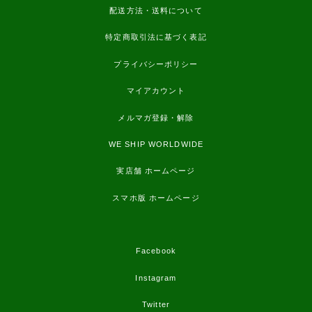
配送方法・送料について
特定商取引法に基づく表記
プライバシーポリシー
マイアカウント
メルマガ登録・解除
WE SHIP WORLDWIDE
実店舗 ホームページ
スマホ版 ホームページ
Facebook
Instagram
Twitter