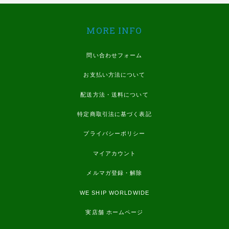
MORE INFO
問い合わせフォーム
お支払い方法について
配送方法・送料について
特定商取引法に基づく表記
プライバシーポリシー
マイアカウント
メルマガ登録・解除
WE SHIP WORLDWIDE
実店舗 ホームページ