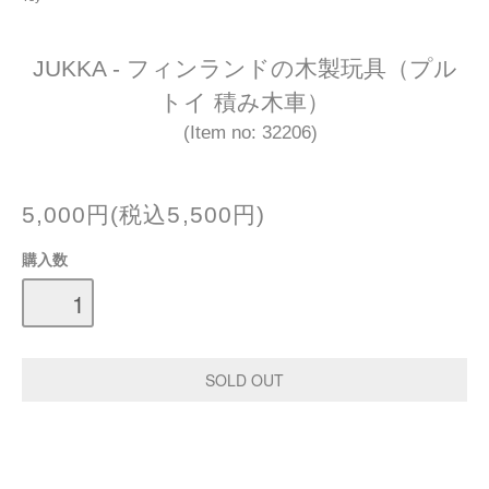
JUKKA - フィンランドの木製玩具（プル
トイ 積み木車）
(Item no: 32206)
5,000円(税込5,500円)
購入数