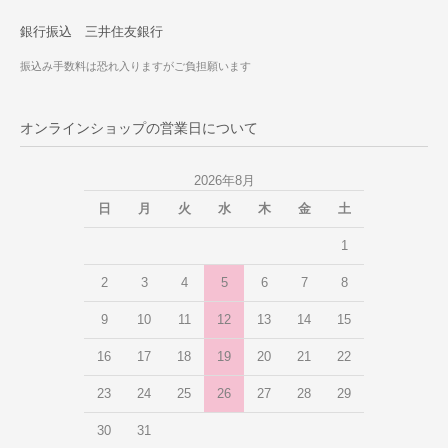
銀行振込 三井住友銀行
振込み手数料は恐れ入りますがご負担願います
オンラインショップの営業日について
2026年8月
日
月
火
水
木
金
土
1
2
3
4
5
6
7
8
9
10
11
12
13
14
15
16
17
18
19
20
21
22
23
24
25
26
27
28
29
30
31