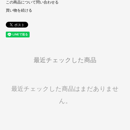
この商品について問い合わせる
買い物を続ける
最近チェックした商品
最近チェックした商品はまだありませ
ん。