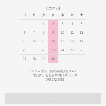
2026年9月
日
月
火
水
木
金
土
1
2
3
4
5
6
7
8
9
10
11
12
13
14
15
16
17
18
19
20
21
22
23
24
25
26
27
28
29
30
ピンク＝休み（発送業務はお休み）
電話問い合わせ時間11:00-17:00
078-272-6083