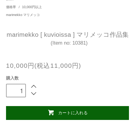
価格帯
/
10,000円以上
marimekko マリメッコ
marimekko [ kuvioissa ] マリメッコ作品集
(Item no: 10381)
10,000円(税込11,000円)
購入数
カートに入れる