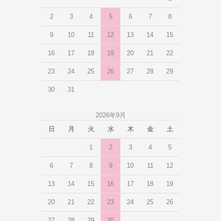
2
3
4
5
6
7
8
9
10
11
12
13
14
15
16
17
18
19
20
21
22
23
24
25
26
27
28
29
30
31
2026年9月
日
月
火
水
木
金
土
1
2
3
4
5
6
7
8
9
10
11
12
13
14
15
16
17
18
19
20
21
22
23
24
25
26
27
28
29
30