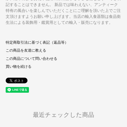
記することはできません。 新品では味わえない、アンティーク
特有の風合いを楽しんでいただくことにご理解を頂いた上でご注
文頂けますようお願い申し上げます。当店の輸入食器類は食品衛
生法による装飾用・鑑賞用としての輸入・販売になります。
特定商取引法に基づく表記（返品等）
この商品を友達に教える
この商品について問い合わせる
買い物を続ける
最近チェックした商品