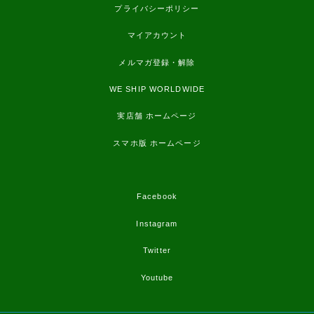
プライバシーポリシー
マイアカウント
メルマガ登録・解除
WE SHIP WORLDWIDE
実店舗 ホームページ
スマホ版 ホームページ
Facebook
Instagram
Twitter
Youtube