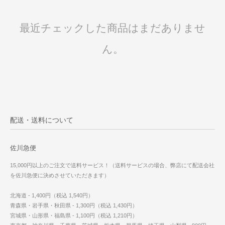
最近チェックした商品はまだありませ
ん。
配送・送料について
佐川急便
15,000円以上のご注文で送料サービス！（送料サービスの場合、弊店にて配送会社
を佐川急便に決めさせていただきます）
北海道 - 1,400円（税込 1,540円）
青森県・岩手県・秋田県 - 1,300円（税込 1,430円）
宮城県・山形県・福島県 - 1,100円（税込 1,210円）