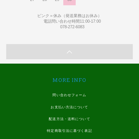
ピンク＝休み（発送業務はお休み）
電話問い合わせ時間11:00-17:00
078-272-6083
MORE INFO
問い合わせフォーム
お支払い方法について
配送方法・送料について
特定商取引法に基づく表記