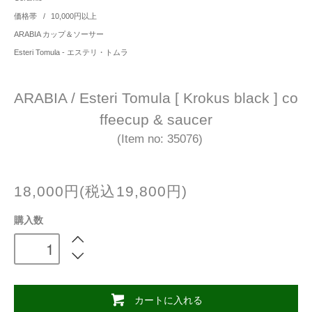
価格帯
/
10,000円以上
ARABIA カップ＆ソーサー
Esteri Tomula - エステリ・トムラ
ARABIA / Esteri Tomula [ Krokus black ] co
ffeecup & saucer
(Item no: 35076)
18,000円(税込19,800円)
購入数
カートに入れる