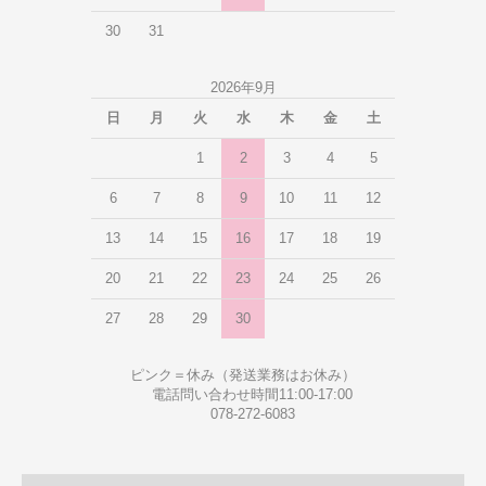
30
31
2026年9月
日
月
火
水
木
金
土
1
2
3
4
5
6
7
8
9
10
11
12
13
14
15
16
17
18
19
20
21
22
23
24
25
26
27
28
29
30
ピンク＝休み（発送業務はお休み）
電話問い合わせ時間11:00-17:00
078-272-6083