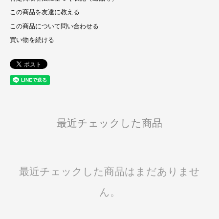
この商品を友達に教える
この商品について問い合わせる
買い物を続ける
最近チェックした商品
最近チェックした商品はまだありませ
ん。