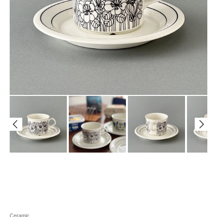
Ceramic