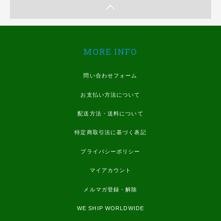
MORE INFO
問い合わせフォーム
お支払い方法について
配送方法・送料について
特定商取引法に基づく表記
プライバシーポリシー
マイアカウント
メルマガ登録・解除
WE SHIP WORLDWIDE