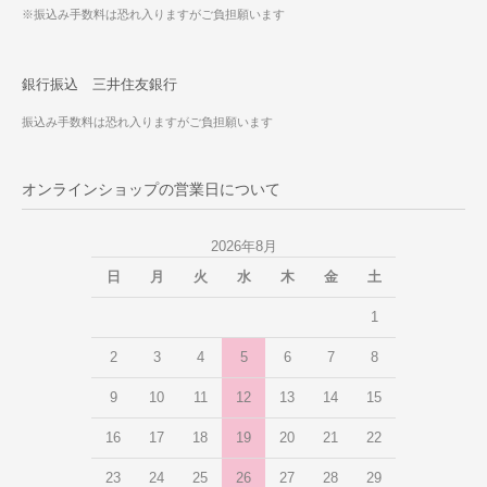
※振込み手数料は恐れ入りますがご負担願います
銀行振込 三井住友銀行
振込み手数料は恐れ入りますがご負担願います
オンラインショップの営業日について
2026年8月
日
月
火
水
木
金
土
1
2
3
4
5
6
7
8
9
10
11
12
13
14
15
16
17
18
19
20
21
22
23
24
25
26
27
28
29