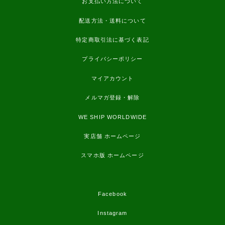
お支払い方法について
配送方法・送料について
特定商取引法に基づく表記
プライバシーポリシー
マイアカウント
メルマガ登録・解除
WE SHIP WORLDWIDE
実店舗 ホームページ
スマホ版 ホームページ
Facebook
Instagram