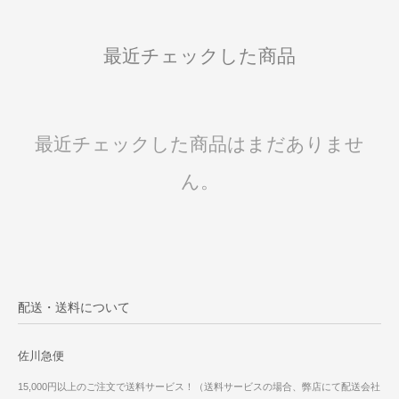
最近チェックした商品
最近チェックした商品はまだありませ
ん。
配送・送料について
佐川急便
15,000円以上のご注文で送料サービス！（送料サービスの場合、弊店にて配送会社