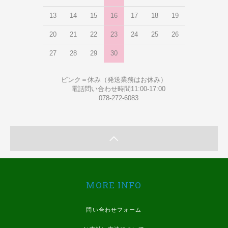
13
14
15
16
17
18
19
20
21
22
23
24
25
26
27
28
29
30
ピンク＝休み（発送業務はお休み）
電話問い合わせ時間11:00-17:00
078-272-6083
MORE INFO
問い合わせフォーム