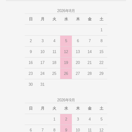
2026年8月
日
月
火
水
木
金
土
1
2
3
4
5
6
7
8
9
10
11
12
13
14
15
16
17
18
19
20
21
22
23
24
25
26
27
28
29
30
31
2026年9月
日
月
火
水
木
金
土
1
2
3
4
5
6
7
8
9
10
11
12