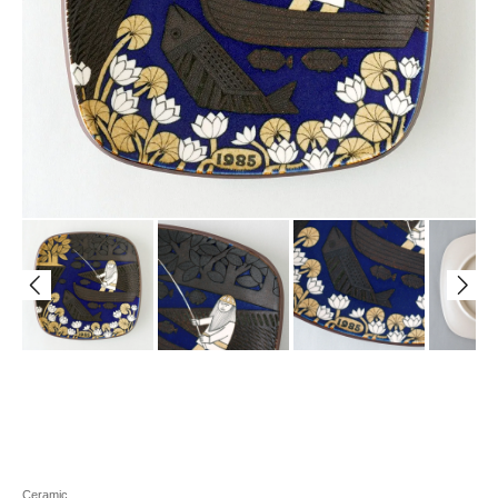
Ceramic