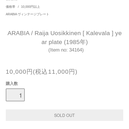
価格帯
/
10,000円以上
ARABIA ヴィンテージプレート
ARABIA / Raija Uosikkinen [ Kalevala ] ye
ar plate (1985年)
(Item no: 34164)
10,000円(税込11,000円)
購入数