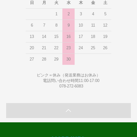
日
月
火
水
木
金
土
1
2
3
4
5
6
7
8
9
10
11
12
13
14
15
16
17
18
19
20
21
22
23
24
25
26
27
28
29
30
ピンク＝休み（発送業務はお休み）
電話問い合わせ時間11:00-17:00
078-272-6083