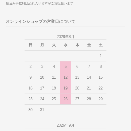
振込み手数料は恐れ入りますがご負担願います
オンラインショップの営業日について
2026年8月
日
月
火
水
木
金
土
1
2
3
4
5
6
7
8
9
10
11
12
13
14
15
16
17
18
19
20
21
22
23
24
25
26
27
28
29
30
31
2026年9月