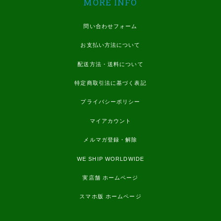
MORE INFO
問い合わせフォーム
お支払い方法について
配送方法・送料について
特定商取引法に基づく表記
プライバシーポリシー
マイアカウント
メルマガ登録・解除
WE SHIP WORLDWIDE
実店舗 ホームページ
スマホ版 ホームページ