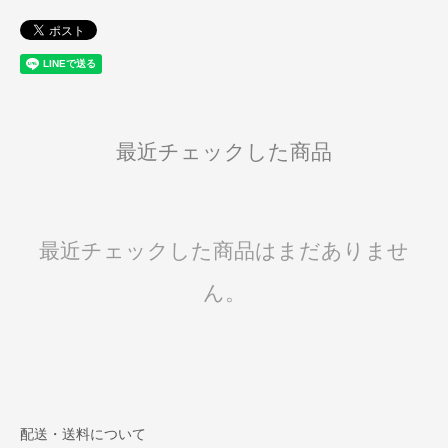
最近チェックした商品
最近チェックした商品はまだありませ
ん。
配送・送料について