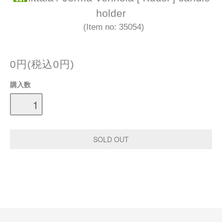
holder
(Item no: 35054)
0円(税込0円)
購入数