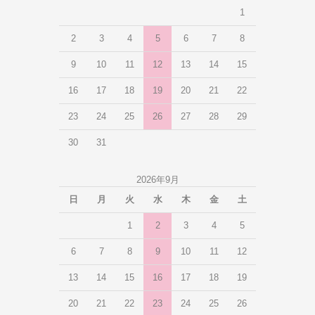
1
2
3
4
5
6
7
8
9
10
11
12
13
14
15
16
17
18
19
20
21
22
23
24
25
26
27
28
29
30
31
2026年9月
日
月
火
水
木
金
土
1
2
3
4
5
6
7
8
9
10
11
12
13
14
15
16
17
18
19
20
21
22
23
24
25
26