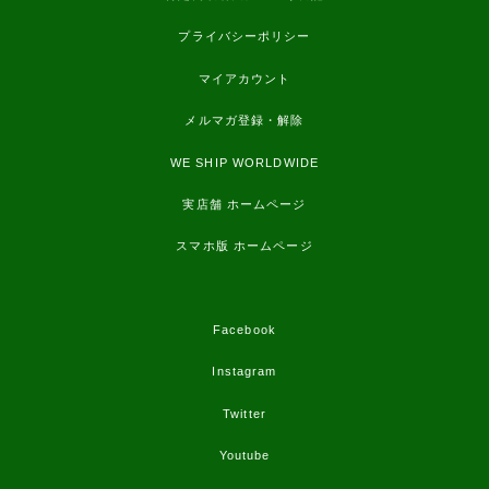
プライバシーポリシー
マイアカウント
メルマガ登録・解除
WE SHIP WORLDWIDE
実店舗 ホームページ
スマホ版 ホームページ
Facebook
Instagram
Twitter
Youtube