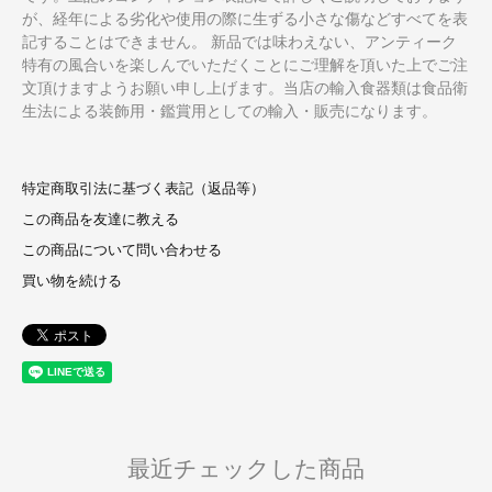
が、経年による劣化や使用の際に生ずる小さな傷などすべてを表
記することはできません。 新品では味わえない、アンティーク
特有の風合いを楽しんでいただくことにご理解を頂いた上でご注
文頂けますようお願い申し上げます。当店の輸入食器類は食品衛
生法による装飾用・鑑賞用としての輸入・販売になります。
特定商取引法に基づく表記（返品等）
この商品を友達に教える
この商品について問い合わせる
買い物を続ける
最近チェックした商品