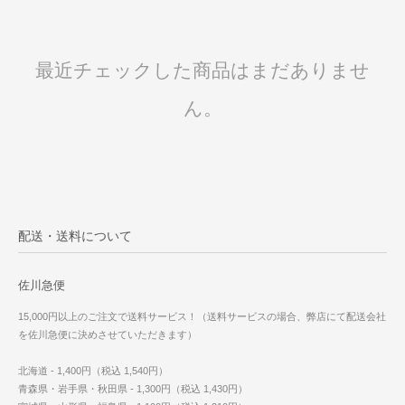
最近チェックした商品はまだありませ
ん。
配送・送料について
佐川急便
15,000円以上のご注文で送料サービス！（送料サービスの場合、弊店にて配送会社
を佐川急便に決めさせていただきます）
北海道 - 1,400円（税込 1,540円）
青森県・岩手県・秋田県 - 1,300円（税込 1,430円）