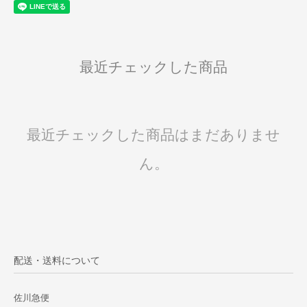
最近チェックした商品
最近チェックした商品はまだありませ
ん。
配送・送料について
佐川急便