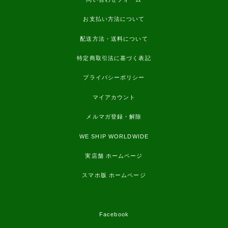
お支払い方法について
配送方法・送料について
特定商取引法に基づく表記
プライバシーポリシー
マイアカウント
メルマガ登録・解除
WE SHIP WORLDWIDE
実店舗 ホームページ
スマホ版 ホームページ
Facebook