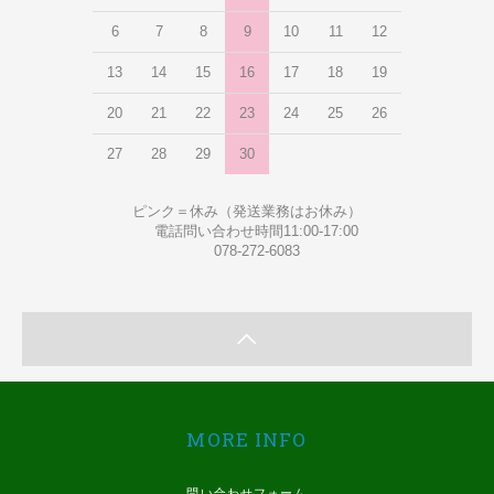
6
7
8
9
10
11
12
13
14
15
16
17
18
19
20
21
22
23
24
25
26
27
28
29
30
ピンク＝休み（発送業務はお休み）
電話問い合わせ時間11:00-17:00
078-272-6083
MORE INFO
問い合わせフォーム