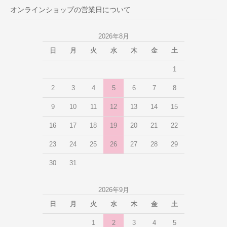
オンラインショップの営業日について
2026年8月
日
月
火
水
木
金
土
1
2
3
4
5
6
7
8
9
10
11
12
13
14
15
16
17
18
19
20
21
22
23
24
25
26
27
28
29
30
31
2026年9月
日
月
火
水
木
金
土
1
2
3
4
5