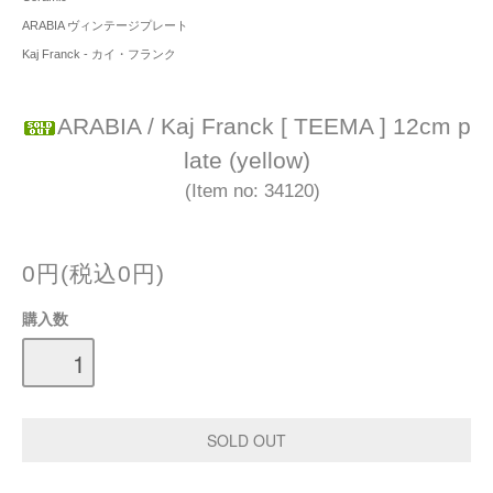
ARABIA ヴィンテージプレート
Kaj Franck - カイ・フランク
ARABIA / Kaj Franck [ TEEMA ] 12cm p
late (yellow)
(Item no: 34120)
0円(税込0円)
購入数