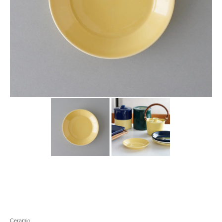
Ceramic