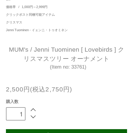
価格帯
/
1,000円～2,999円
クリックポスト同梱可能アイテム
クリスマス
Jenni Tuominen - イェンニ・トゥオミネン
MUM's / Jenni Tuominen [ Lovebirds ] ク
リスマスツリー オーナメント
(Item no: 33761)
2,500円(税込2,750円)
購入数