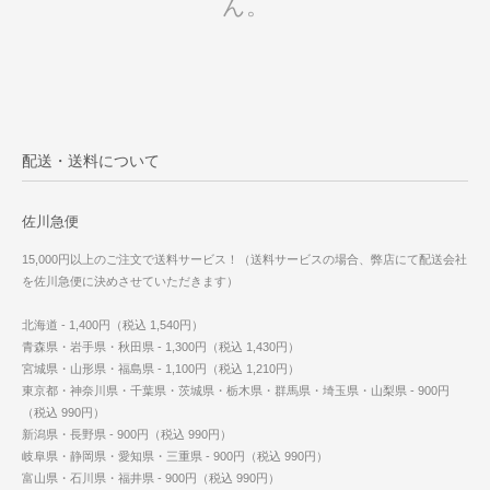
ん。
配送・送料について
佐川急便
15,000円以上のご注文で送料サービス！（送料サービスの場合、弊店にて配送会社
を佐川急便に決めさせていただきます）
北海道 - 1,400円（税込 1,540円）
青森県・岩手県・秋田県 - 1,300円（税込 1,430円）
宮城県・山形県・福島県 - 1,100円（税込 1,210円）
東京都・神奈川県・千葉県・茨城県・栃木県・群馬県・埼玉県・山梨県 - 900円
（税込 990円）
新潟県・長野県 - 900円（税込 990円）
岐阜県・静岡県・愛知県・三重県 - 900円（税込 990円）
富山県・石川県・福井県 - 900円（税込 990円）