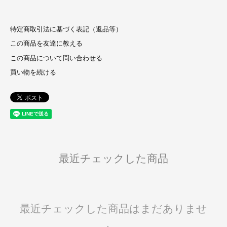
特定商取引法に基づく表記（返品等）
この商品を友達に教える
この商品について問い合わせる
買い物を続ける
最近チェックした商品
最近チェックした商品はまだありませ