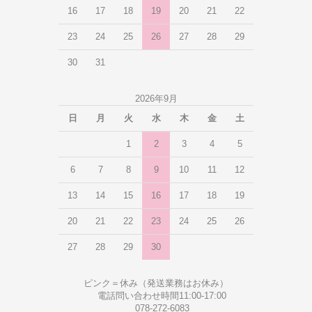
16
17
18
19
20
21
22
23
24
25
26
27
28
29
30
31
2026年9月
日
月
火
水
木
金
土
1
2
3
4
5
6
7
8
9
10
11
12
13
14
15
16
17
18
19
20
21
22
23
24
25
26
27
28
29
30
ピンク＝休み（発送業務はお休み）
電話問い合わせ時間11:00-17:00
078-272-6083