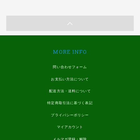
MORE INFO
問い合わせフォーム
お支払い方法について
配送方法・送料について
特定商取引法に基づく表記
プライバシーポリシー
マイアカウント
メルマガ登録・解除