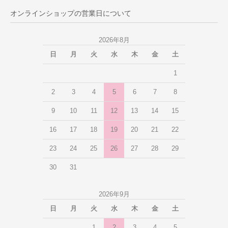
オンラインショップの営業日について
2026年8月
日
月
火
水
木
金
土
1
2
3
4
5
6
7
8
9
10
11
12
13
14
15
16
17
18
19
20
21
22
23
24
25
26
27
28
29
30
31
2026年9月
日
月
火
水
木
金
土
1
2
3
4
5