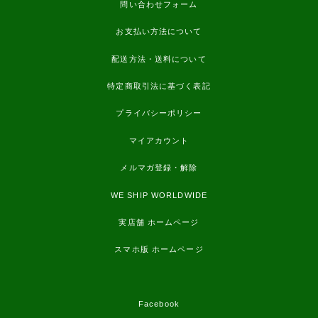
問い合わせフォーム
お支払い方法について
配送方法・送料について
特定商取引法に基づく表記
プライバシーポリシー
マイアカウント
メルマガ登録・解除
WE SHIP WORLDWIDE
実店舗 ホームページ
スマホ版 ホームページ
Facebook