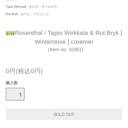
Tapio Wirkkala - タピオ・ヴィルカラ
Rut Bryk - ルート・ブリュック
Rosenthal / Tapio Wirkkala & Rut Bryk [
Winterreise ] creamer
(Item no: 32461)
0円(税込0円)
購入数