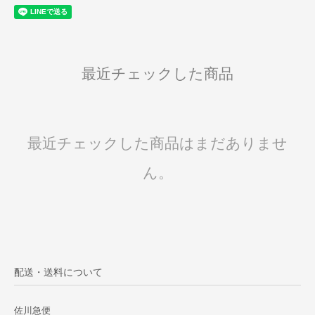
最近チェックした商品
最近チェックした商品はまだありませ
ん。
配送・送料について
佐川急便