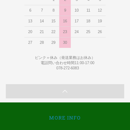
6
7
8
9
10
11
12
13
14
15
16
17
18
19
20
21
22
23
24
25
26
27
28
29
30
ピンク＝休み（発送業務はお休み）
電話問い合わせ時間11:00-17:00
078-272-6083
MORE INFO