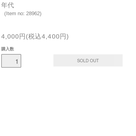
年代
(Item no: 28962)
4,000円(税込4,400円)
購入数