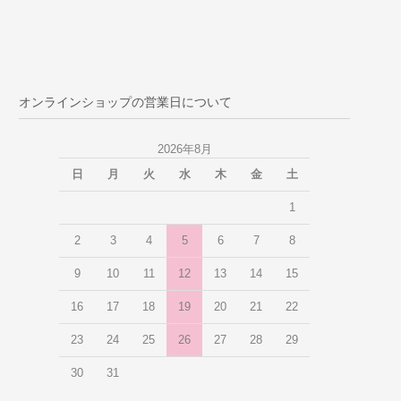
オンラインショップの営業日について
2026年8月
日
月
火
水
木
金
土
1
2
3
4
5
6
7
8
9
10
11
12
13
14
15
16
17
18
19
20
21
22
23
24
25
26
27
28
29
30
31