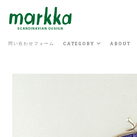
CATEGORY
ABOUT
問い合わせフォーム