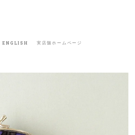
ENGLISH
実店舗ホームページ