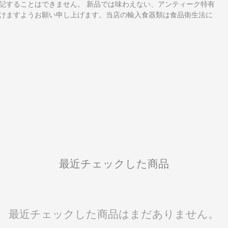
記することはできません。 新品では味わえない、アンティーク特有
けますようお願い申し上げます。当店の輸入食器類は食品衛生法に
最近チェックした商品
最近チェックした商品はまだありません。