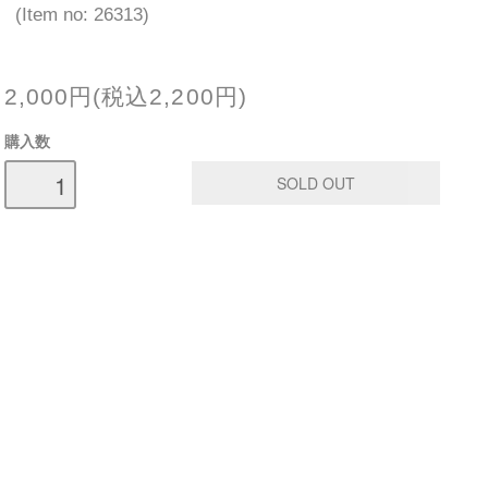
(Item no: 26313)
2,000円(税込2,200円)
購入数