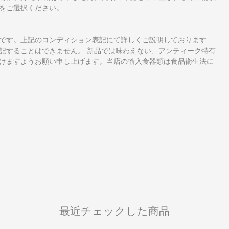
をご選択ください。
です。上記のコンディション表記にて詳しくご説明しております
記することはできません。 新品では味わえない、アンティーク特有
けますようお願い申し上げます。当店の輸入食器類は食品衛生法に
最近チェックした商品