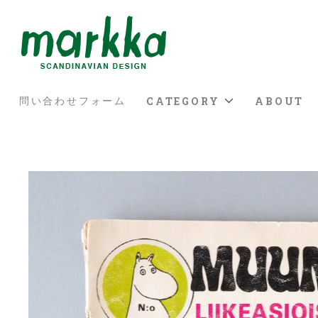
CATEGORY
ABOUT
問い合わせフォーム