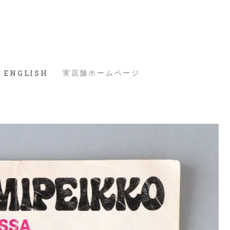
ENGLISH
実店舗ホームページ