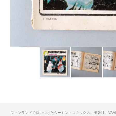
フィンランドで買いつけたムーミン・コミックス。出版社「VAAS