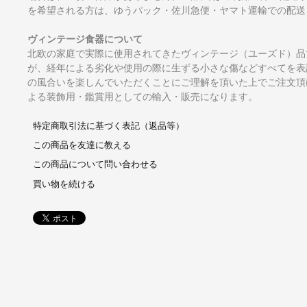
を希望される方は、ゆうパック・佐川急便・ヤマト運輸での配送
ヴィンテージ食器について
北欧の家庭で実際に使用されてきたヴィンテージ（ユーズド）品
が、経年による劣化や使用の際に生ずる小さな傷などすべてを表
の風合いを楽しんでいただくことにご理解を頂いた上でご注文頂
よる装飾用・鑑賞用としての輸入・販売になります。
特定商取引法に基づく表記（返品等）
この商品を友達に教える
この商品について問い合わせる
買い物を続ける