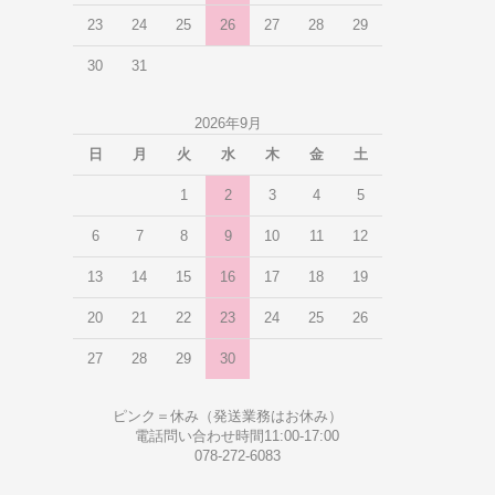
23
24
25
26
27
28
29
30
31
2026年9月
日
月
火
水
木
金
土
1
2
3
4
5
6
7
8
9
10
11
12
13
14
15
16
17
18
19
20
21
22
23
24
25
26
27
28
29
30
ピンク＝休み（発送業務はお休み）
電話問い合わせ時間11:00-17:00
078-272-6083