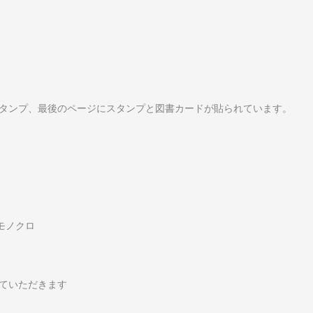
タンプ、最後のページにスタンプと図書カードが貼られています。
はモノクロ
ていただきます