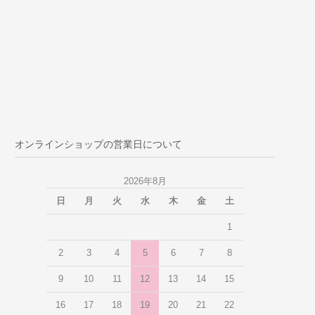
オンラインショップの営業日について
2026年8月
日
月
火
水
木
金
土
1
2
3
4
5
6
7
8
9
10
11
12
13
14
15
16
17
18
19
20
21
22