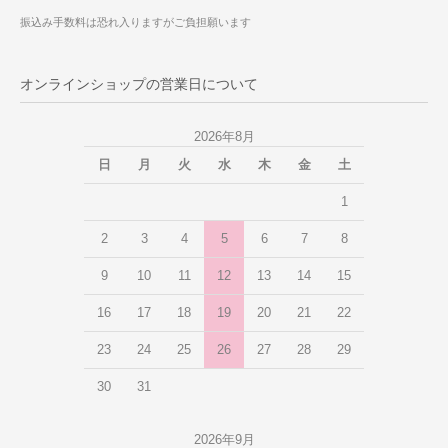
振込み手数料は恐れ入りますがご負担願います
オンラインショップの営業日について
2026年8月
日
月
火
水
木
金
土
1
2
3
4
5
6
7
8
9
10
11
12
13
14
15
16
17
18
19
20
21
22
23
24
25
26
27
28
29
30
31
2026年9月