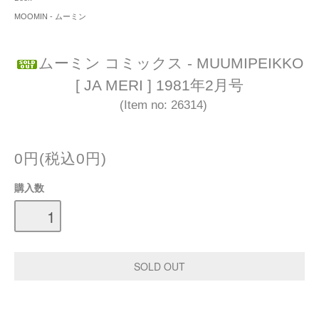
MOOMIN - ムーミン
ムーミン コミックス - MUUMIPEIKKO
[ JA MERI ] 1981年2月号
(Item no: 26314)
0円(税込0円)
購入数