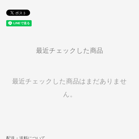
最近チェックした商品
最近チェックした商品はまだありませ
ん。
配送・送料について