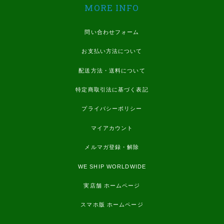
MORE INFO
問い合わせフォーム
お支払い方法について
配送方法・送料について
特定商取引法に基づく表記
プライバシーポリシー
マイアカウント
メルマガ登録・解除
WE SHIP WORLDWIDE
実店舗 ホームページ
スマホ版 ホームページ