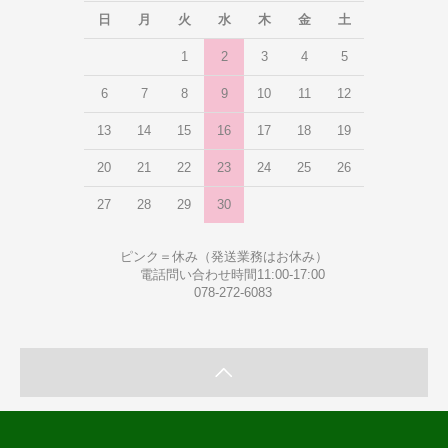
日
月
火
水
木
金
土
1
2
3
4
5
6
7
8
9
10
11
12
13
14
15
16
17
18
19
20
21
22
23
24
25
26
27
28
29
30
ピンク＝休み（発送業務はお休み）
電話問い合わせ時間11:00-17:00
078-272-6083