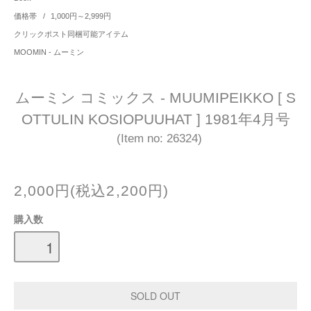
価格帯
/
1,000円～2,999円
クリックポスト同梱可能アイテム
MOOMIN - ムーミン
ムーミン コミックス - MUUMIPEIKKO [ S
OTTULIN KOSIOPUUHAT ] 1981年4月号
(Item no: 26324)
2,000円(税込2,200円)
購入数