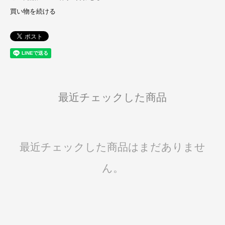
買い物を続ける
最近チェックした商品
最近チェックした商品はまだありませ
ん。