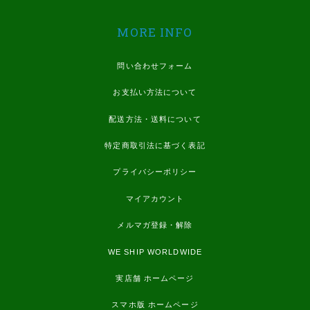
MORE INFO
問い合わせフォーム
お支払い方法について
配送方法・送料について
特定商取引法に基づく表記
プライバシーポリシー
マイアカウント
メルマガ登録・解除
WE SHIP WORLDWIDE
実店舗 ホームページ
スマホ版 ホームページ