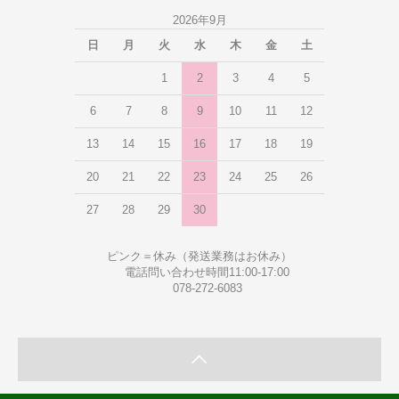
2026年9月
日
月
火
水
木
金
土
1
2
3
4
5
6
7
8
9
10
11
12
13
14
15
16
17
18
19
20
21
22
23
24
25
26
27
28
29
30
ピンク＝休み（発送業務はお休み）
電話問い合わせ時間11:00-17:00
078-272-6083