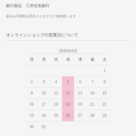
銀行振込 三井住友銀行
振込み手数料は恐れ入りますがご負担願います
オンラインショップの営業日について
2026年8月
日
月
火
水
木
金
土
1
2
3
4
5
6
7
8
9
10
11
12
13
14
15
16
17
18
19
20
21
22
23
24
25
26
27
28
29
30
31