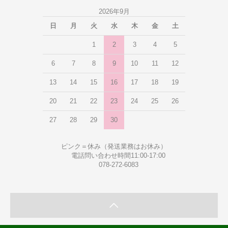
2026年9月
日
月
火
水
木
金
土
1
2
3
4
5
6
7
8
9
10
11
12
13
14
15
16
17
18
19
20
21
22
23
24
25
26
27
28
29
30
ピンク＝休み（発送業務はお休み）
電話問い合わせ時間11:00-17:00
078-272-6083