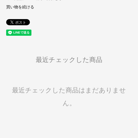
買い物を続ける
最近チェックした商品
最近チェックした商品はまだありませ
ん。