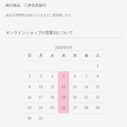
銀行振込 三井住友銀行
振込み手数料は恐れ入りますがご負担願います
オンラインショップの営業日について
2026年8月
日
月
火
水
木
金
土
1
2
3
4
5
6
7
8
9
10
11
12
13
14
15
16
17
18
19
20
21
22
23
24
25
26
27
28
29
30
31