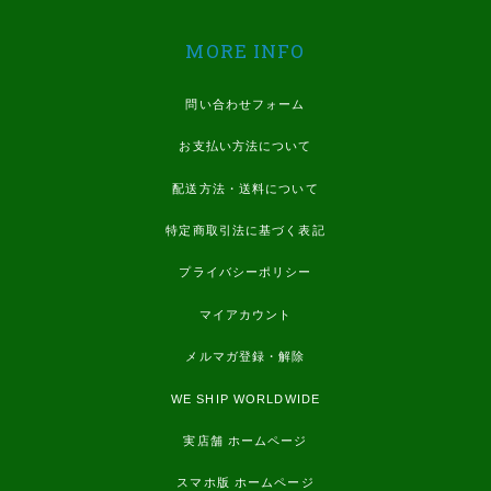
MORE INFO
問い合わせフォーム
お支払い方法について
配送方法・送料について
特定商取引法に基づく表記
プライバシーポリシー
マイアカウント
メルマガ登録・解除
WE SHIP WORLDWIDE
実店舗 ホームページ
スマホ版 ホームページ