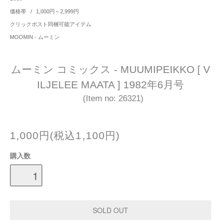
価格帯
/
1,000円～2,999円
クリックポスト同梱可能アイテム
MOOMIN - ムーミン
ムーミン コミックス - MUUMIPEIKKO [ V
ILJELEE MAATA ] 1982年6月号
(Item no: 26321)
1,000円(税込1,100円)
購入数