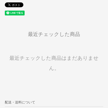
最近チェックした商品
最近チェックした商品はまだありませ
ん。
配送・送料について