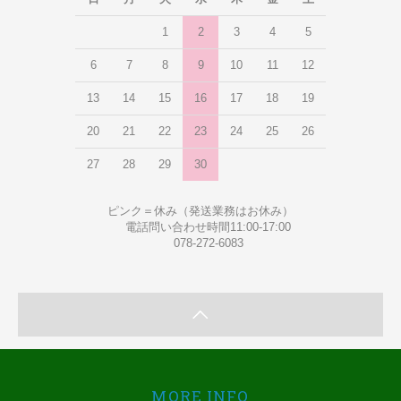
1
2
3
4
5
6
7
8
9
10
11
12
13
14
15
16
17
18
19
20
21
22
23
24
25
26
27
28
29
30
ピンク＝休み（発送業務はお休み）
電話問い合わせ時間11:00-17:00
078-272-6083
MORE INFO