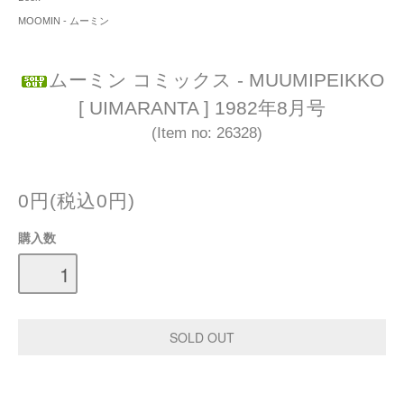
MOOMIN - ムーミン
ムーミン コミックス - MUUMIPEIKKO
[ UIMARANTA ] 1982年8月号
(Item no: 26328)
0円(税込0円)
購入数