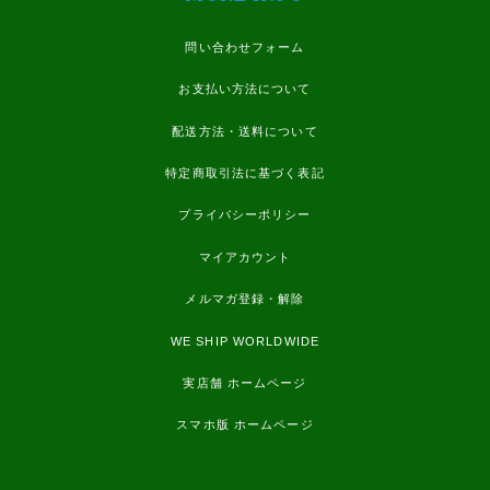
問い合わせフォーム
お支払い方法について
配送方法・送料について
特定商取引法に基づく表記
プライバシーポリシー
マイアカウント
メルマガ登録・解除
WE SHIP WORLDWIDE
実店舗 ホームページ
スマホ版 ホームページ