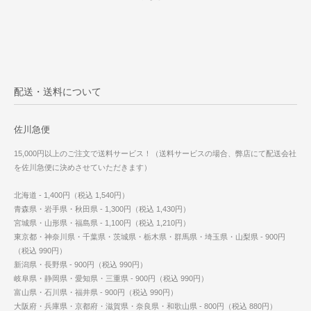
配送・送料について
佐川急便
15,000円以上のご注文で送料サービス！（送料サービスの場合、弊店にて配送会社
を佐川急便に決めさせていただきます）
北海道 - 1,400円（税込 1,540円）
青森県・岩手県・秋田県 - 1,300円（税込 1,430円）
宮城県・山形県・福島県 - 1,100円（税込 1,210円）
東京都・神奈川県・千葉県・茨城県・栃木県・群馬県・埼玉県・山梨県 - 900円
（税込 990円）
新潟県・長野県 - 900円（税込 990円）
岐阜県・静岡県・愛知県・三重県 - 900円（税込 990円）
富山県・石川県・福井県 - 900円（税込 990円）
大阪府・兵庫県・京都府・滋賀県・奈良県・和歌山県 - 800円（税込 880円）