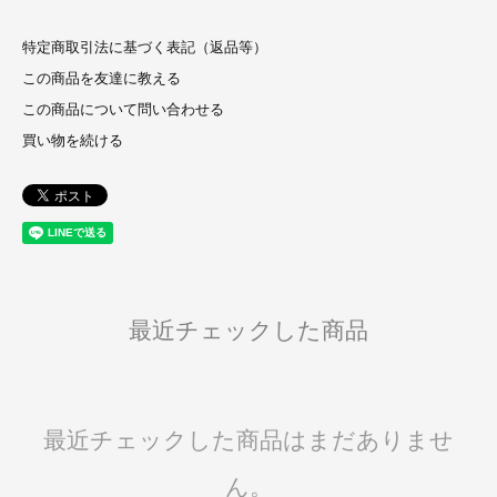
特定商取引法に基づく表記（返品等）
この商品を友達に教える
この商品について問い合わせる
買い物を続ける
最近チェックした商品
最近チェックした商品はまだありませ
ん。