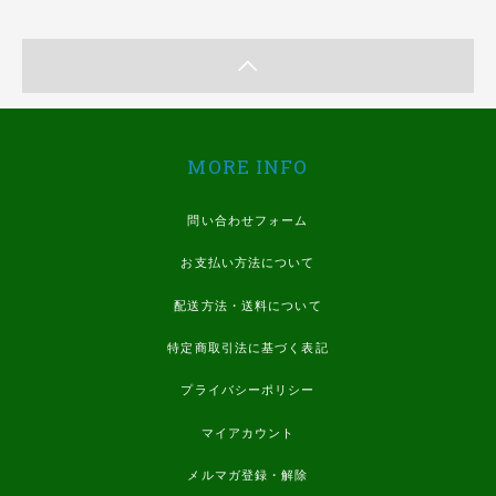
MORE INFO
問い合わせフォーム
お支払い方法について
配送方法・送料について
特定商取引法に基づく表記
プライバシーポリシー
マイアカウント
メルマガ登録・解除