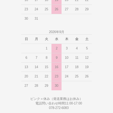
16
17
18
19
20
21
22
23
24
25
26
27
28
29
30
31
2026年9月
日
月
火
水
木
金
土
1
2
3
4
5
6
7
8
9
10
11
12
13
14
15
16
17
18
19
20
21
22
23
24
25
26
27
28
29
30
ピンク＝休み（発送業務はお休み）
電話問い合わせ時間11:00-17:00
078-272-6083