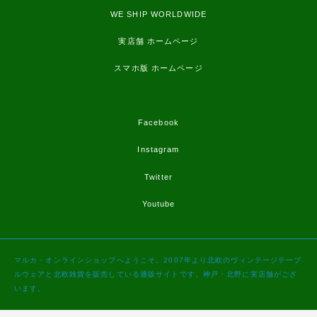
WE SHIP WORLDWIDE
実店舗 ホームページ
スマホ版 ホームページ
Facebook
Instagram
Twitter
Youtube
マルカ・オンラインショップへようこそ。2007年より北欧のヴィンテージテーブ
ルウェアと北欧雑貨を販売している通販サイトです。神戸・北野に実店舗がござ
います。