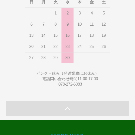
日
月
火
水
木
金
土
1
2
3
4
5
6
7
8
9
10
11
12
13
14
15
16
17
18
19
20
21
22
23
24
25
26
27
28
29
30
ピンク＝休み（発送業務はお休み）
電話問い合わせ時間11:00-17:00
078-272-6083