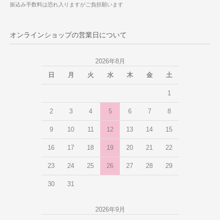
振込み手数料は恐れ入りますがご負担願います
オンラインショップの営業日について
2026年8月
日
月
火
水
木
金
土
1
2
3
4
5
6
7
8
9
10
11
12
13
14
15
16
17
18
19
20
21
22
23
24
25
26
27
28
29
30
31
2026年9月