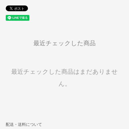
最近チェックした商品
最近チェックした商品はまだありませ
ん。
配送・送料について