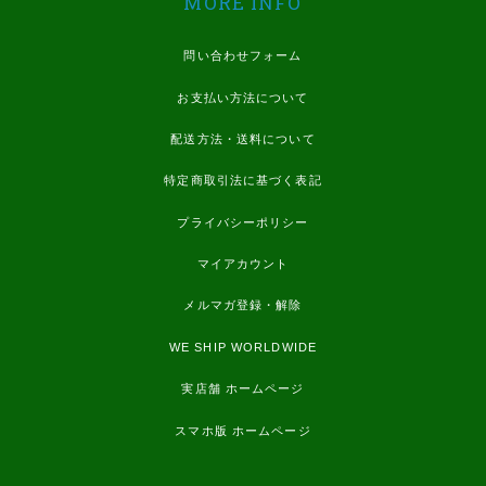
MORE INFO
問い合わせフォーム
お支払い方法について
配送方法・送料について
特定商取引法に基づく表記
プライバシーポリシー
マイアカウント
メルマガ登録・解除
WE SHIP WORLDWIDE
実店舗 ホームページ
スマホ版 ホームページ