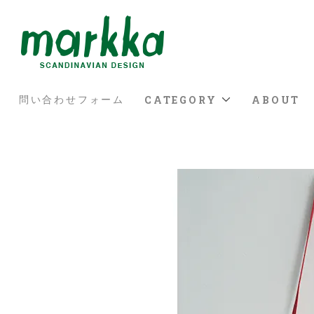
CATEGORY
ABOUT
問い合わせフォーム