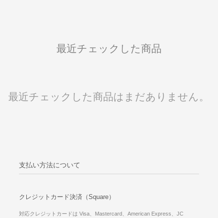
最近チェックした商品
最近チェックした商品はまだありません。
支払い方法について
クレジットカード決済（Square）
対応クレジットカードは Visa、Mastercard、American Express、JC