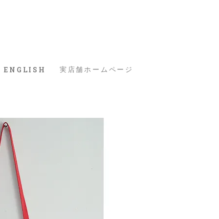
ENGLISH
実店舗ホームページ