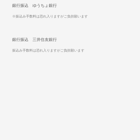
銀行振込 ゆうちょ銀行
※振込み手数料は恐れ入りますがご負担願います
銀行振込 三井住友銀行
振込み手数料は恐れ入りますがご負担願います