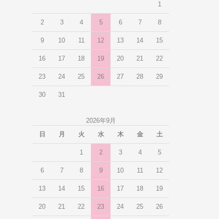
1
2
3
4
5
6
7
8
9
10
11
12
13
14
15
16
17
18
19
20
21
22
23
24
25
26
27
28
29
30
31
2026年9月
日
月
火
水
木
金
土
1
2
3
4
5
6
7
8
9
10
11
12
13
14
15
16
17
18
19
20
21
22
23
24
25
26