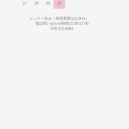
27
28
29
30
ピンク＝休み（発送業務はお休み）
電話問い合わせ時間11:00-17:00
078-272-6083