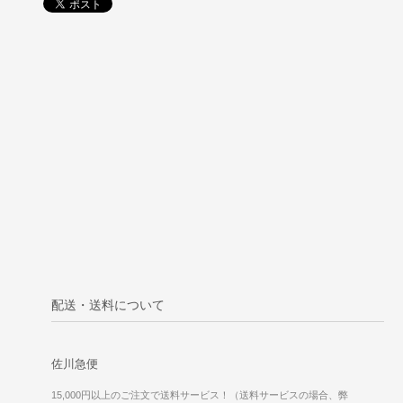
配送・送料について
佐川急便
15,000円以上のご注文で送料サービス！（送料サービスの場合、弊