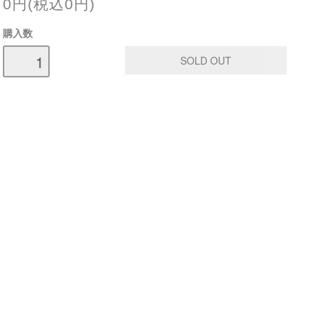
0円(税込0円)
購入数