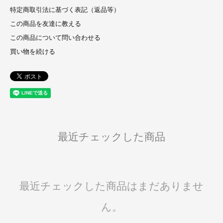
特定商取引法に基づく表記（返品等）
この商品を友達に教える
この商品について問い合わせる
買い物を続ける
最近チェックした商品
最近チェックした商品はまだありませ
ん。