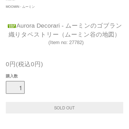
MOOMIN - ムーミン
Aurora Decorari - ムーミンのゴブラン
織りタペストリー（ムーミン谷の地図）
(Item no: 27782)
0円(税込0円)
購入数