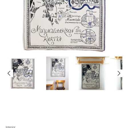
Interior