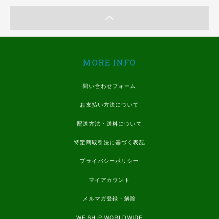
MORE INFO
問い合わせフォーム
お支払い方法について
配送方法・送料について
特定商取引法に基づく表記
プライバシーポリシー
マイアカウント
メルマガ登録・解除
WE SHIP WORLDWIDE