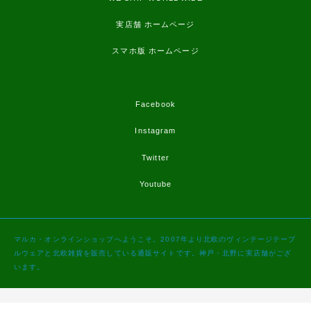
実店舗 ホームページ
スマホ版 ホームページ
Facebook
Instagram
Twitter
Youtube
マルカ・オンラインショップへようこそ。2007年より北欧のヴィンテージテーブ
ルウェアと北欧雑貨を販売している通販サイトです。神戸・北野に実店舗がござ
います。