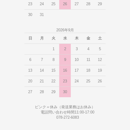
23
24
25
26
27
28
29
30
31
2026年9月
日
月
火
水
木
金
土
1
2
3
4
5
6
7
8
9
10
11
12
13
14
15
16
17
18
19
20
21
22
23
24
25
26
27
28
29
30
ピンク＝休み（発送業務はお休み）
電話問い合わせ時間11:00-17:00
078-272-6083