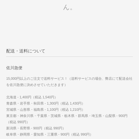
ん。
配送・送料について
佐川急便
15,000円以上のご注文で送料サービス！（送料サービスの場合、弊店にて配送会社
を佐川急便に決めさせていただきます）
北海道 - 1,400円（税込 1,540円）
青森県・岩手県・秋田県 - 1,300円（税込 1,430円）
宮城県・山形県・福島県 - 1,100円（税込 1,210円）
東京都・神奈川県・千葉県・茨城県・栃木県・群馬県・埼玉県・山梨県 - 900円
（税込 990円）
新潟県・長野県 - 900円（税込 990円）
岐阜県・静岡県・愛知県・三重県 - 900円（税込 990円）