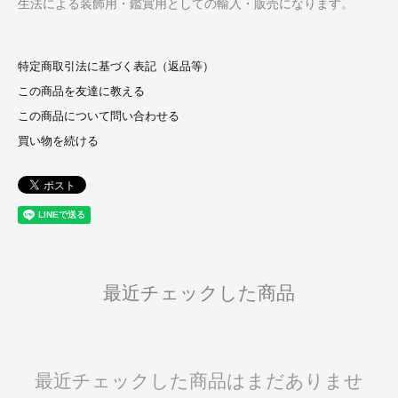
生法による装飾用・鑑賞用としての輸入・販売になります。
特定商取引法に基づく表記（返品等）
この商品を友達に教える
この商品について問い合わせる
買い物を続ける
最近チェックした商品
最近チェックした商品はまだありませ