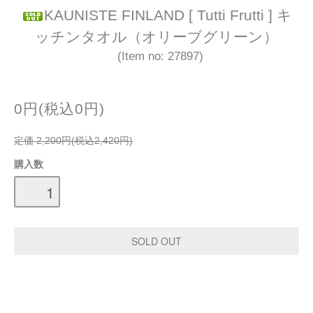
KAUNISTE FINLAND [ Tutti Frutti ] キ
ッチンタオル（オリーブグリーン）
(Item no: 27897)
0円(税込0円)
定価 2,200円(税込2,420円)
購入数