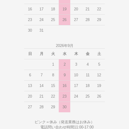
16
17
18
19
20
21
22
23
24
25
26
27
28
29
30
31
2026年9月
日
月
火
水
木
金
土
1
2
3
4
5
6
7
8
9
10
11
12
13
14
15
16
17
18
19
20
21
22
23
24
25
26
27
28
29
30
ピンク＝休み（発送業務はお休み）
電話問い合わせ時間11:00-17:00