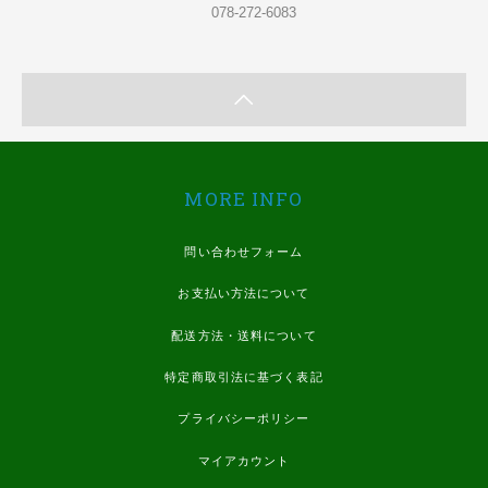
078-272-6083
MORE INFO
問い合わせフォーム
お支払い方法について
配送方法・送料について
特定商取引法に基づく表記
プライバシーポリシー
マイアカウント