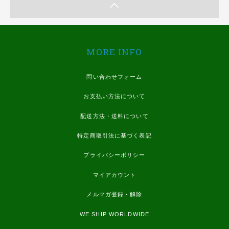
MORE INFO
問い合わせフォーム
お支払い方法について
配送方法・送料について
特定商取引法に基づく表記
プライバシーポリシー
マイアカウント
メルマガ登録・解除
WE SHIP WORLDWIDE