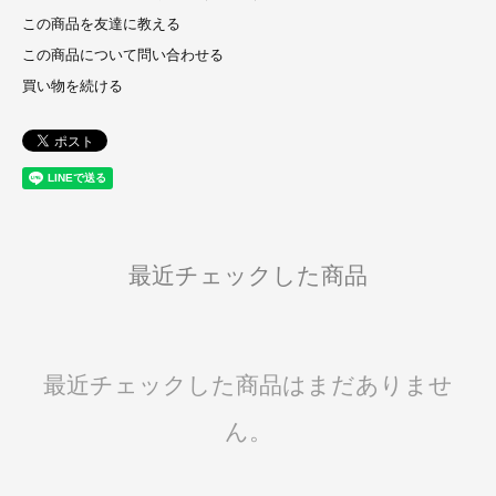
この商品を友達に教える
この商品について問い合わせる
買い物を続ける
最近チェックした商品
最近チェックした商品はまだありませ
ん。