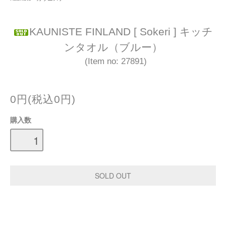
KAUNISTE FINLAND [ Sokeri ] キッチ
ンタオル（ブルー）
(Item no: 27891)
0円(税込0円)
購入数