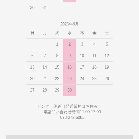
30
31
2026年9月
日
月
火
水
木
金
土
1
2
3
4
5
6
7
8
9
10
11
12
13
14
15
16
17
18
19
20
21
22
23
24
25
26
27
28
29
30
ピンク＝休み（発送業務はお休み）
電話問い合わせ時間11:00-17:00
078-272-6083