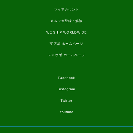
マイアカウント
メルマガ登録・解除
WE SHIP WORLDWIDE
実店舗 ホームページ
スマホ版 ホームページ
Facebook
Instagram
Twitter
Youtube