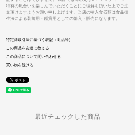
特有の風合いを楽しんでいただくことにご理解を頂いた上でご注
文頂けますようお願い申し上げます。当店の輸入食器類は食品衛
生法による装飾用・鑑賞用としての輸入・販売になります。
特定商取引法に基づく表記（返品等）
この商品を友達に教える
この商品について問い合わせる
買い物を続ける
最近チェックした商品