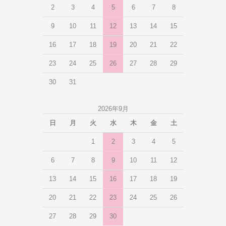
2
3
4
5
6
7
8
9
10
11
12
13
14
15
16
17
18
19
20
21
22
23
24
25
26
27
28
29
30
31
2026年9月
日
月
火
水
木
金
土
1
2
3
4
5
6
7
8
9
10
11
12
13
14
15
16
17
18
19
20
21
22
23
24
25
26
27
28
29
30