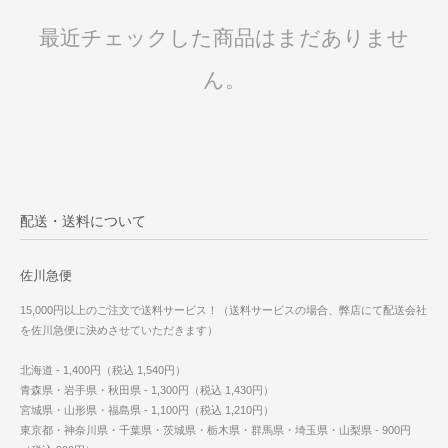
最近チェックした商品はまだありませ
ん。
配送・送料について
佐川急便
15,000円以上のご注文で送料サービス！（送料サービスの場合、弊店にて配送会社
を佐川急便に決めさせていただきます）
北海道 - 1,400円（税込 1,540円）
青森県・岩手県・秋田県 - 1,300円（税込 1,430円）
宮城県・山形県・福島県 - 1,100円（税込 1,210円）
東京都・神奈川県・千葉県・茨城県・栃木県・群馬県・埼玉県・山梨県 - 900円