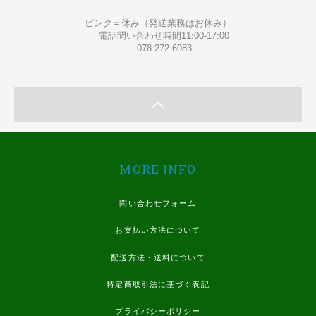
ピンク＝休み（発送業務はお休み）
電話問い合わせ時間11:00-17:00
078-272-6083
MORE INFO
問い合わせフォーム
お支払い方法について
配送方法・送料について
特定商取引法に基づく表記
プライバシーポリシー