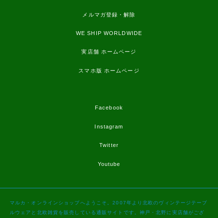
メルマガ登録・解除
WE SHIP WORLDWIDE
実店舗 ホームページ
スマホ版 ホームページ
Facebook
Instagram
Twitter
Youtube
マルカ・オンラインショップへようこそ。2007年より北欧のヴィンテージテーブ
ルウェアと北欧雑貨を販売している通販サイトです。神戸・北野に実店舗がござ