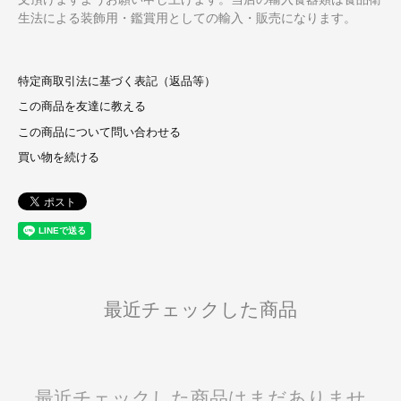
生法による装飾用・鑑賞用としての輸入・販売になります。
特定商取引法に基づく表記（返品等）
この商品を友達に教える
この商品について問い合わせる
買い物を続ける
最近チェックした商品
最近チェックした商品はまだありませ