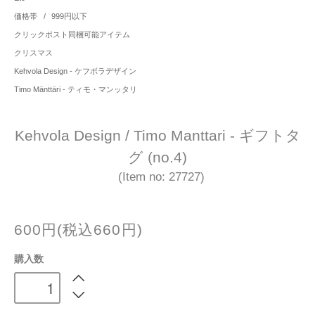
価格帯
/
999円以下
クリックポスト同梱可能アイテム
クリスマス
Kehvola Design - ケフボラデザイン
Timo Mänttäri - ティモ・マンッタリ
Kehvola Design / Timo Manttari - ギフトタ
グ (no.4)
(Item no: 27727)
600円(税込660円)
購入数