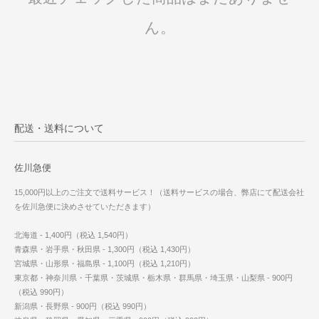
ん。
配送・送料について
佐川急便
15,000円以上のご注文で送料サービス！（送料サービスの場合、弊店にて配送会社
を佐川急便に決めさせていただきます）
北海道 - 1,400円（税込 1,540円）
青森県・岩手県・秋田県 - 1,300円（税込 1,430円）
宮城県・山形県・福島県 - 1,100円（税込 1,210円）
東京都・神奈川県・千葉県・茨城県・栃木県・群馬県・埼玉県・山梨県 - 900円
（税込 990円）
新潟県・長野県 - 900円（税込 990円）