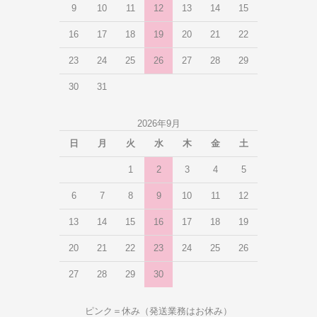
9
10
11
12
13
14
15
16
17
18
19
20
21
22
23
24
25
26
27
28
29
30
31
2026年9月
日
月
火
水
木
金
土
1
2
3
4
5
6
7
8
9
10
11
12
13
14
15
16
17
18
19
20
21
22
23
24
25
26
27
28
29
30
ピンク＝休み（発送業務はお休み）