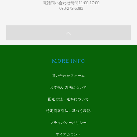
電話問い合わせ時間11:00-17:00
078-272-6083
MORE INFO
問い合わせフォーム
お支払い方法について
配送方法・送料について
特定商取引法に基づく表記
プライバシーポリシー
マイアカウント