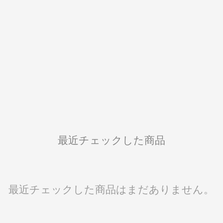
最近チェックした商品
最近チェックした商品はまだありません。