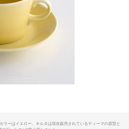
カラーはイエロー。キルタは現在販売されているティーマの原型と