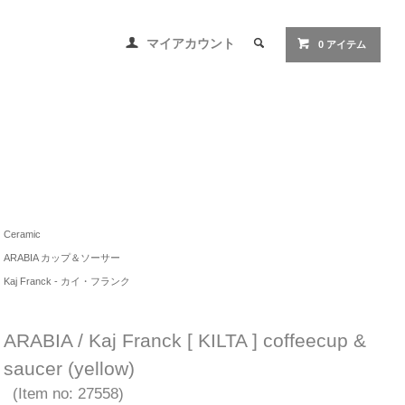
マイアカウント
0 アイテム
Ceramic
ARABIA カップ＆ソーサー
Kaj Franck - カイ・フランク
ARABIA / Kaj Franck [ KILTA ] coffeecup &
saucer (yellow)
(Item no: 27558)