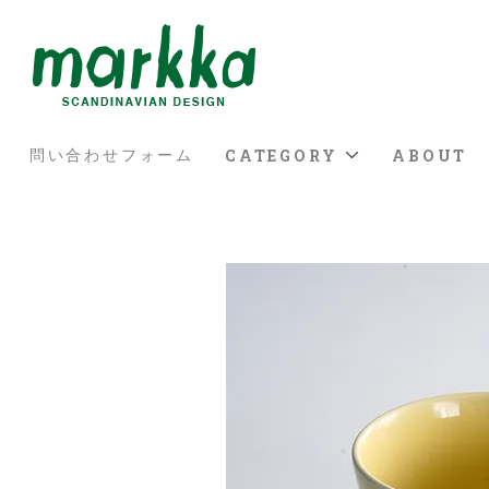
CATEGORY
ABOUT
問い合わせフォーム