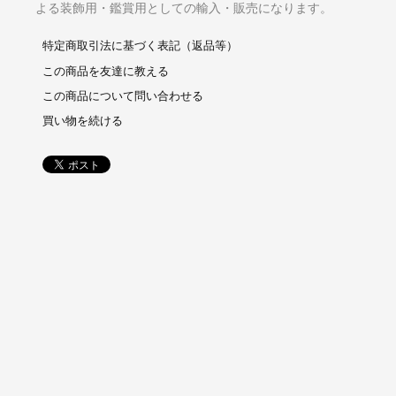
よる装飾用・鑑賞用としての輸入・販売になります。
特定商取引法に基づく表記（返品等）
この商品を友達に教える
この商品について問い合わせる
買い物を続ける