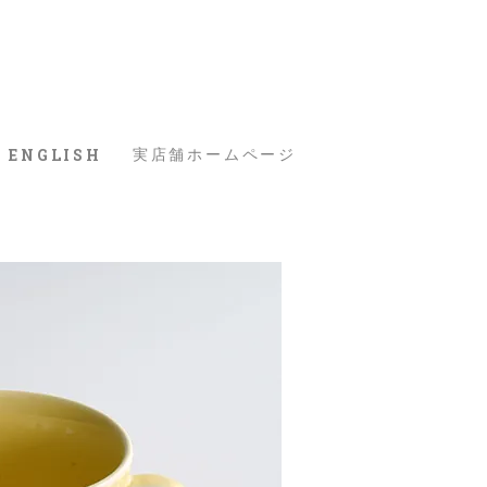
ENGLISH
実店舗ホームページ