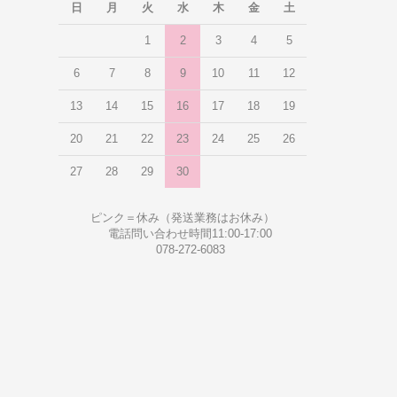
日
月
火
水
木
金
土
1
2
3
4
5
6
7
8
9
10
11
12
13
14
15
16
17
18
19
20
21
22
23
24
25
26
27
28
29
30
ピンク＝休み（発送業務はお休み）
電話問い合わせ時間11:00-17:00
078-272-6083