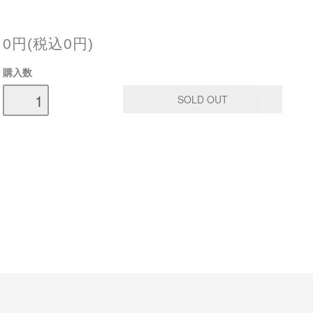
0円(税込0円)
購入数