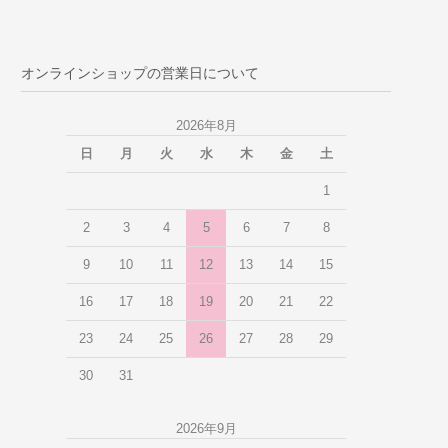
オンラインショップの営業日について
2026年8月
日
月
火
水
木
金
土
1
2
3
4
5
6
7
8
9
10
11
12
13
14
15
16
17
18
19
20
21
22
23
24
25
26
27
28
29
30
31
2026年9月