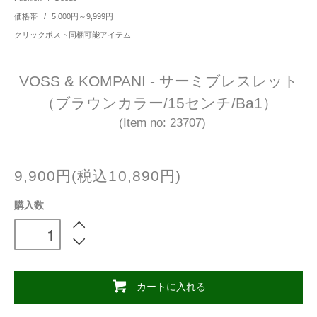
価格帯
/
5,000円～9,999円
クリックポスト同梱可能アイテム
VOSS & KOMPANI - サーミブレスレット
（ブラウンカラー/15センチ/Ba1）
(Item no: 23707)
9,900円(税込10,890円)
購入数
カートに入れる