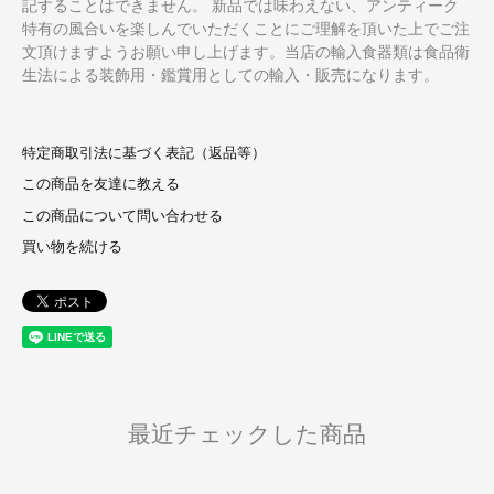
記することはできません。 新品では味わえない、アンティーク
特有の風合いを楽しんでいただくことにご理解を頂いた上でご注
文頂けますようお願い申し上げます。当店の輸入食器類は食品衛
生法による装飾用・鑑賞用としての輸入・販売になります。
特定商取引法に基づく表記（返品等）
この商品を友達に教える
この商品について問い合わせる
買い物を続ける
最近チェックした商品