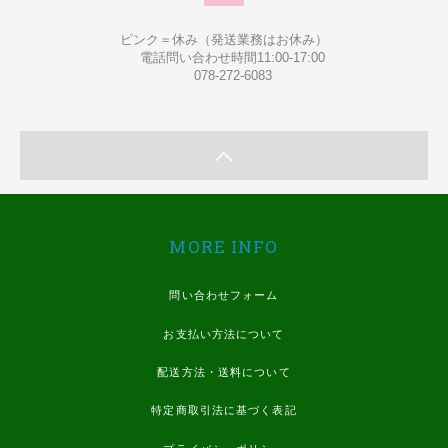
ピンク＝休み（発送業務はお休み）
電話問い合わせ時間11:00-17:00
078-272-6083
MORE INFO
問い合わせフォーム
お支払い方法について
配送方法・送料について
特定商取引法に基づく表記