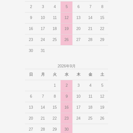
2
3
4
5
6
7
8
9
10
11
12
13
14
15
16
17
18
19
20
21
22
23
24
25
26
27
28
29
30
31
2026年9月
日
月
火
水
木
金
土
1
2
3
4
5
6
7
8
9
10
11
12
13
14
15
16
17
18
19
20
21
22
23
24
25
26
27
28
29
30