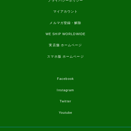
プライバシーポリシー
マイアカウント
メルマガ登録・解除
WE SHIP WORLDWIDE
実店舗 ホームページ
スマホ版 ホームページ
Facebook
Instagram
Twitter
Youtube