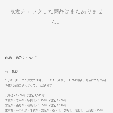
最近チェックした商品はまだありませ
ん。
配送・送料について
佐川急便
15,000円以上のご注文で送料サービス！（送料サービスの場合、弊店にて配送会社
を佐川急便に決めさせていただきます）
北海道 - 1,400円（税込 1,540円）
青森県・岩手県・秋田県 - 1,300円（税込 1,430円）
宮城県・山形県・福島県 - 1,100円（税込 1,210円）
東京都・神奈川県・千葉県・茨城県・栃木県・群馬県・埼玉県・山梨県 - 900円