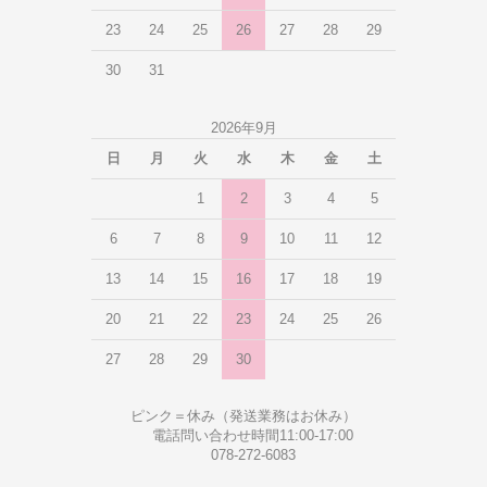
23
24
25
26
27
28
29
30
31
2026年9月
日
月
火
水
木
金
土
1
2
3
4
5
6
7
8
9
10
11
12
13
14
15
16
17
18
19
20
21
22
23
24
25
26
27
28
29
30
ピンク＝休み（発送業務はお休み）
電話問い合わせ時間11:00-17:00
078-272-6083