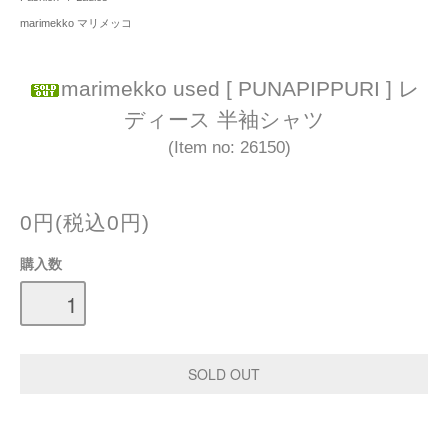
marimekko マリメッコ
marimekko used [ PUNAPIPPURI ] レ
ディース 半袖シャツ
(Item no: 26150)
0円(税込0円)
購入数