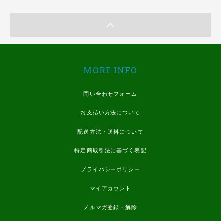
MORE INFO
問い合わせフォーム
お支払い方法について
配送方法・送料について
特定商取引法に基づく表記
プライバシーポリシー
マイアカウント
メルマガ登録・解除