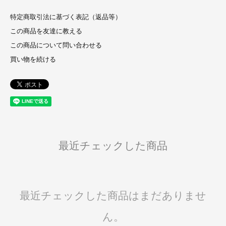
特定商取引法に基づく表記（返品等）
この商品を友達に教える
この商品について問い合わせる
買い物を続ける
最近チェックした商品
最近チェックした商品はまだありませ
ん。