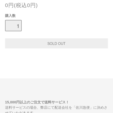
0円(税込0円)
購入数
15,000円以上のご注文で送料サービス！
送料サービスの場合、弊店にて配送会社を「佐川急便」に決めさ
せていただきます