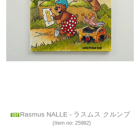
Rasmus NALLE - ラスムス クルンプ
(Item no: 25982)