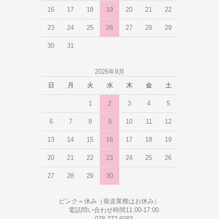
16
17
18
19
20
21
22
23
24
25
26
27
28
29
30
31
2026年9月
日
月
火
水
木
金
土
1
2
3
4
5
6
7
8
9
10
11
12
13
14
15
16
17
18
19
20
21
22
23
24
25
26
27
28
29
30
ピンク＝休み（発送業務はお休み）
電話問い合わせ時間11:00-17:00
078-272-6083