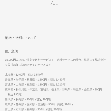
ん。
配送・送料について
佐川急便
15,000円以上のご注文で送料サービス！（送料サービスの場合、弊店にて配送会社
を佐川急便に決めさせていただきます）
北海道 - 1,400円（税込 1,540円）
青森県・岩手県・秋田県 - 1,300円（税込 1,430円）
宮城県・山形県・福島県 - 1,100円（税込 1,210円）
東京都・神奈川県・千葉県・茨城県・栃木県・群馬県・埼玉県・山梨県 - 900円
（税込 990円）
新潟県・長野県 - 900円（税込 990円）
岐阜県・静岡県・愛知県・三重県 - 900円（税込 990円）
富山県・石川県・福井県 - 900円（税込 990円）