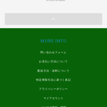
MORE INFO
問い合わせフォーム
お支払い方法について
配送方法・送料について
特定商取引法に基づく表記
プライバシーポリシー
マイアカウント