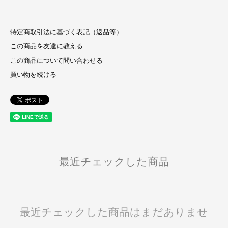
特定商取引法に基づく表記（返品等）
この商品を友達に教える
この商品について問い合わせる
買い物を続ける
最近チェックした商品
最近チェックした商品はまだありませ