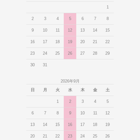
1
2
3
4
5
6
7
8
9
10
11
12
13
14
15
16
17
18
19
20
21
22
23
24
25
26
27
28
29
30
31
2026年9月
日
月
火
水
木
金
土
1
2
3
4
5
6
7
8
9
10
11
12
13
14
15
16
17
18
19
20
21
22
23
24
25
26