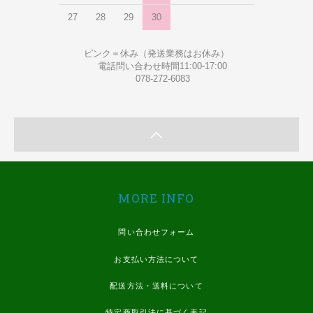
27
28
29
30
ピンク＝休み（発送業務はお休み）
電話問い合わせ時間11:00-17:00
078-272-6083
MORE INFO
問い合わせフォーム
お支払い方法について
配送方法・送料について
特定商取引法に基づく表記