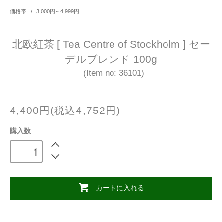
価格帯
/
3,000円～4,999円
北欧紅茶 [ Tea Centre of Stockholm ] セー
デルブレンド 100g
(Item no: 36101)
4,400円(税込4,752円)
購入数
カートに入れる