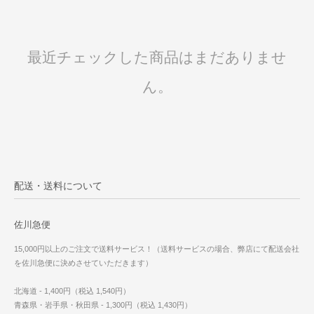
最近チェックした商品はまだありませ
ん。
配送・送料について
佐川急便
15,000円以上のご注文で送料サービス！（送料サービスの場合、弊店にて配送会社
を佐川急便に決めさせていただきます）
北海道 - 1,400円（税込 1,540円）
青森県・岩手県・秋田県 - 1,300円（税込 1,430円）