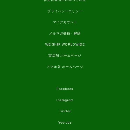
プライバシーポリシー
マイアカウント
メルマガ登録・解除
WE SHIP WORLDWIDE
実店舗 ホームページ
スマホ版 ホームページ
Facebook
Instagram
Twitter
Youtube