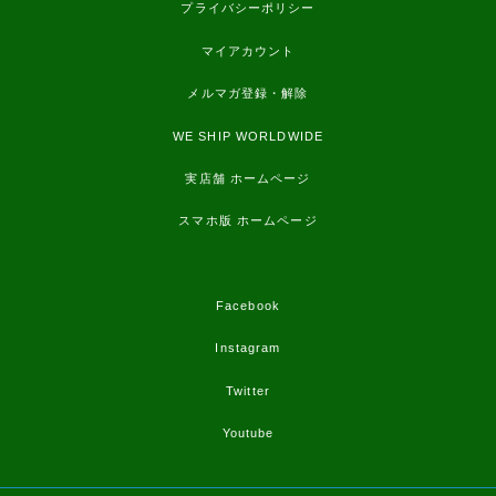
プライバシーポリシー
マイアカウント
メルマガ登録・解除
WE SHIP WORLDWIDE
実店舗 ホームページ
スマホ版 ホームページ
Facebook
Instagram
Twitter
Youtube