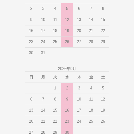
2
3
4
5
6
7
8
9
10
11
12
13
14
15
16
17
18
19
20
21
22
23
24
25
26
27
28
29
30
31
2026年9月
日
月
火
水
木
金
土
1
2
3
4
5
6
7
8
9
10
11
12
13
14
15
16
17
18
19
20
21
22
23
24
25
26
27
28
29
30