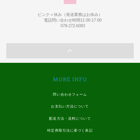
ピンク＝休み（発送業務はお休み）
電話問い合わせ時間11:00-17:00
078-272-6083
MORE INFO
問い合わせフォーム
お支払い方法について
配送方法・送料について
特定商取引法に基づく表記