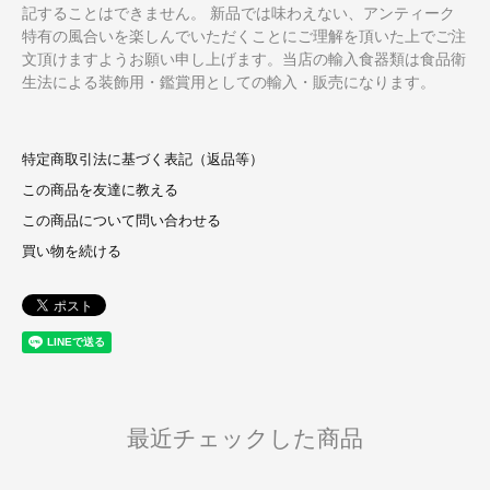
記することはできません。 新品では味わえない、アンティーク
特有の風合いを楽しんでいただくことにご理解を頂いた上でご注
文頂けますようお願い申し上げます。当店の輸入食器類は食品衛
生法による装飾用・鑑賞用としての輸入・販売になります。
特定商取引法に基づく表記（返品等）
この商品を友達に教える
この商品について問い合わせる
買い物を続ける
最近チェックした商品