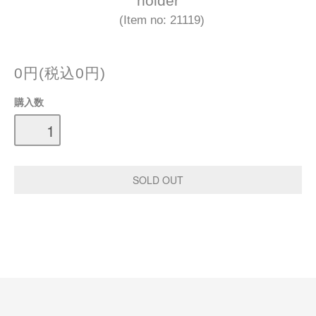
holder
(Item no: 21119)
0円(税込0円)
購入数