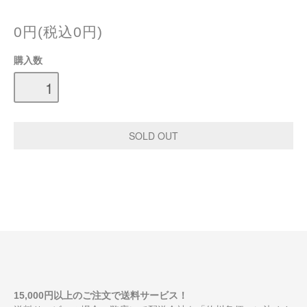
0円(税込0円)
購入数
15,000円以上のご注文で送料サービス！