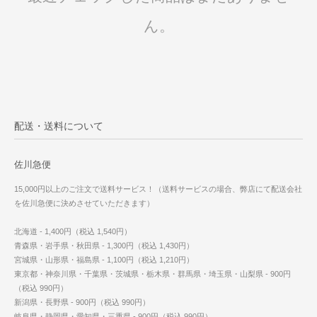
ん。
配送・送料について
佐川急便
15,000円以上のご注文で送料サービス！（送料サービスの場合、弊店にて配送会社
を佐川急便に決めさせていただきます）
北海道 - 1,400円（税込 1,540円）
青森県・岩手県・秋田県 - 1,300円（税込 1,430円）
宮城県・山形県・福島県 - 1,100円（税込 1,210円）
東京都・神奈川県・千葉県・茨城県・栃木県・群馬県・埼玉県・山梨県 - 900円
（税込 990円）
新潟県・長野県 - 900円（税込 990円）
岐阜県・静岡県・愛知県・三重県 - 900円（税込 990円）