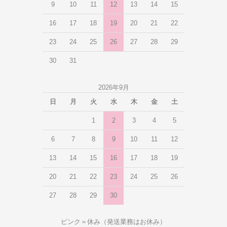
9
10
11
12
13
14
15
16
17
18
19
20
21
22
23
24
25
26
27
28
29
30
31
2026年9月
日
月
火
水
木
金
土
1
2
3
4
5
6
7
8
9
10
11
12
13
14
15
16
17
18
19
20
21
22
23
24
25
26
27
28
29
30
ピンク＝休み（発送業務はお休み）