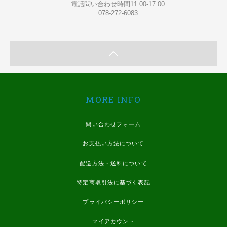
電話問い合わせ時間11:00-17:00
078-272-6083
MORE INFO
問い合わせフォーム
お支払い方法について
配送方法・送料について
特定商取引法に基づく表記
プライバシーポリシー
マイアカウント