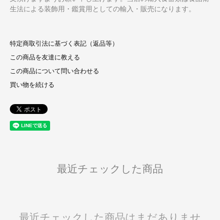
生法による装飾用・鑑賞用としての輸入・販売になります。
特定商取引法に基づく表記（返品等）
この商品を友達に教える
この商品について問い合わせる
買い物を続ける
最近チェックした商品
最近チェックした商品はまだありませ