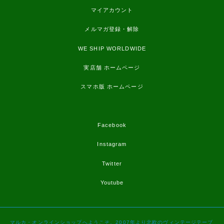
マイアカウント
メルマガ登録・解除
WE SHIP WORLDWIDE
実店舗 ホームページ
スマホ版 ホームページ
Facebook
Instagram
Twitter
Youtube
マルカ・オンラインショップへようこそ。2007年より北欧のヴィンテージテーブ