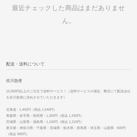
最近チェックした商品はまだありませ
ん。
配送・送料について
佐川急便
15,000円以上のご注文で送料サービス！（送料サービスの場合、弊店にて配送会社
を佐川急便に決めさせていただきます）
北海道 - 1,400円（税込 1,540円）
青森県・岩手県・秋田県 - 1,300円（税込 1,430円）
宮城県・山形県・福島県 - 1,100円（税込 1,210円）
東京都・神奈川県・千葉県・茨城県・栃木県・群馬県・埼玉県・山梨県 - 900円
（税込 990円）