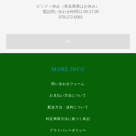
ピンク＝休み（発送業務はお休み）
電話問い合わせ時間11:00-17:00
078-272-6083
MORE INFO
問い合わせフォーム
お支払い方法について
配送方法・送料について
特定商取引法に基づく表記
プライバシーポリシー