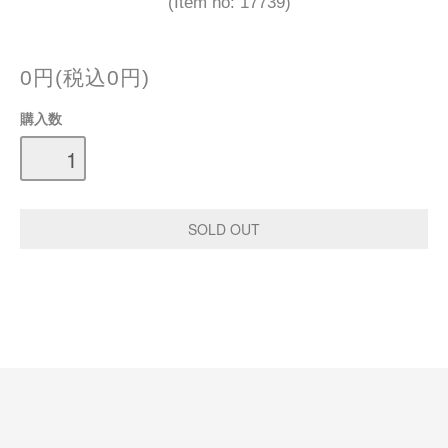
(Item no: 17739)
0円(税込0円)
購入数