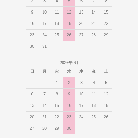
2
3
4
5
6
7
8
9
10
11
12
13
14
15
16
17
18
19
20
21
22
23
24
25
26
27
28
29
30
31
2026年9月
日
月
火
水
木
金
土
1
2
3
4
5
6
7
8
9
10
11
12
13
14
15
16
17
18
19
20
21
22
23
24
25
26
27
28
29
30