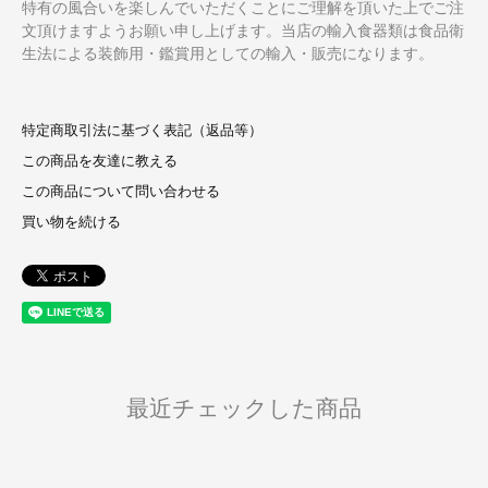
特有の風合いを楽しんでいただくことにご理解を頂いた上でご注
文頂けますようお願い申し上げます。当店の輸入食器類は食品衛
生法による装飾用・鑑賞用としての輸入・販売になります。
特定商取引法に基づく表記（返品等）
この商品を友達に教える
この商品について問い合わせる
買い物を続ける
最近チェックした商品