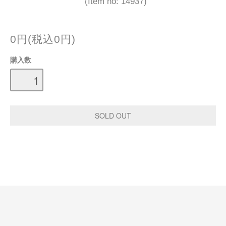
(Item no: 14937)
0円(税込0円)
購入数