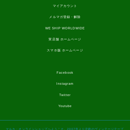
マイアカウント
メルマガ登録・解除
WE SHIP WORLDWIDE
実店舗 ホームページ
スマホ版 ホームページ
Facebook
Instagram
Twitter
Youtube
マルカ・オンラインショップへようこそ。2007年より北欧のヴィンテージテーブ