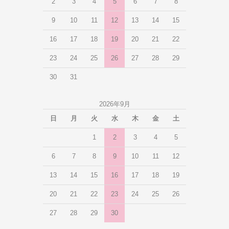
2
3
4
5
6
7
8
9
10
11
12
13
14
15
16
17
18
19
20
21
22
23
24
25
26
27
28
29
30
31
2026年9月
日
月
火
水
木
金
土
1
2
3
4
5
6
7
8
9
10
11
12
13
14
15
16
17
18
19
20
21
22
23
24
25
26
27
28
29
30