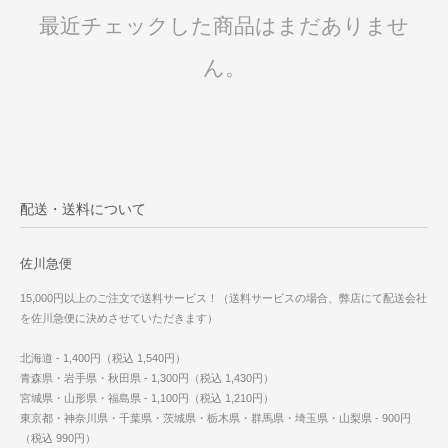
最近チェックした商品はまだありませ
ん。
配送・送料について
佐川急便
15,000円以上のご注文で送料サービス！（送料サービスの場合、弊店にて配送会社
を佐川急便に決めさせていただきます）
北海道 - 1,400円（税込 1,540円）
青森県・岩手県・秋田県 - 1,300円（税込 1,430円）
宮城県・山形県・福島県 - 1,100円（税込 1,210円）
東京都・神奈川県・千葉県・茨城県・栃木県・群馬県・埼玉県・山梨県 - 900円
（税込 990円）