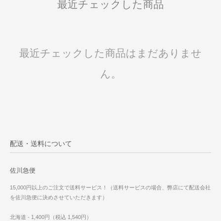
最近チェックした商品
最近チェックした商品はまだありませ
ん。
配送・送料について
佐川急便
15,000円以上のご注文で送料サービス！（送料サービスの場合、弊店にて配送会社
を佐川急便に決めさせていただきます）
北海道 - 1,400円（税込 1,540円）