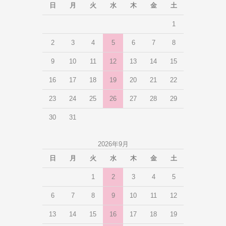
日
月
火
水
木
金
土
1
2
3
4
5
6
7
8
9
10
11
12
13
14
15
16
17
18
19
20
21
22
23
24
25
26
27
28
29
30
31
2026年9月
日
月
火
水
木
金
土
1
2
3
4
5
6
7
8
9
10
11
12
13
14
15
16
17
18
19