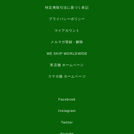
特定商取引法に基づく表記
プライバシーポリシー
マイアカウント
メルマガ登録・解除
WE SHIP WORLDWIDE
実店舗 ホームページ
スマホ版 ホームページ
Facebook
Instagram
Twitter
Youtube