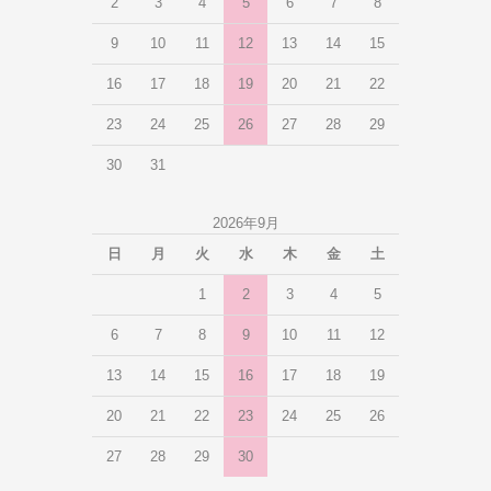
2
3
4
5
6
7
8
9
10
11
12
13
14
15
16
17
18
19
20
21
22
23
24
25
26
27
28
29
30
31
2026年9月
日
月
火
水
木
金
土
1
2
3
4
5
6
7
8
9
10
11
12
13
14
15
16
17
18
19
20
21
22
23
24
25
26
27
28
29
30