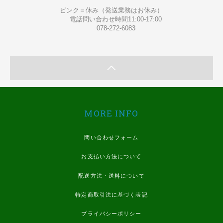
ピンク＝休み（発送業務はお休み）
電話問い合わせ時間11:00-17:00
078-272-6083
MORE INFO
問い合わせフォーム
お支払い方法について
配送方法・送料について
特定商取引法に基づく表記
プライバシーポリシー