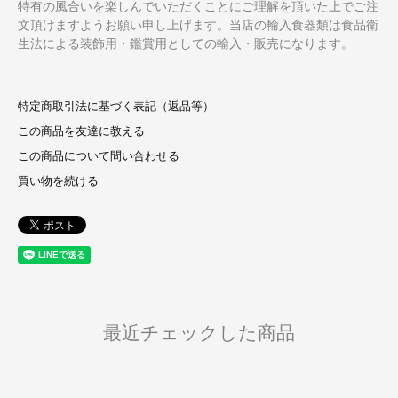
特有の風合いを楽しんでいただくことにご理解を頂いた上でご注
文頂けますようお願い申し上げます。当店の輸入食器類は食品衛
生法による装飾用・鑑賞用としての輸入・販売になります。
特定商取引法に基づく表記（返品等）
この商品を友達に教える
この商品について問い合わせる
買い物を続ける
最近チェックした商品