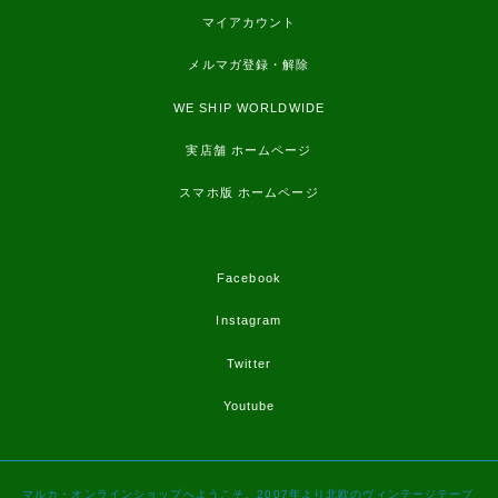
マイアカウント
メルマガ登録・解除
WE SHIP WORLDWIDE
実店舗 ホームページ
スマホ版 ホームページ
Facebook
Instagram
Twitter
Youtube
マルカ・オンラインショップへようこそ。2007年より北欧のヴィンテージテーブ