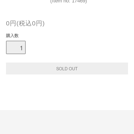
(Item no: 17469)
0円(税込0円)
購入数