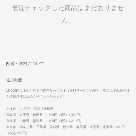
最近チェックした商品はまだありませ
ん。
配送・送料について
佐川急便
15,000円以上のご注文で送料サービス！（送料サービスの場合、弊店にて配送会社
を佐川急便に決めさせていただきます）
北海道 - 1,400円（税込 1,540円）
青森県・岩手県・秋田県 - 1,300円（税込 1,430円）
宮城県・山形県・福島県 - 1,100円（税込 1,210円）
東京都・神奈川県・千葉県・茨城県・栃木県・群馬県・埼玉県・山梨県 - 900円
（税込 990円）