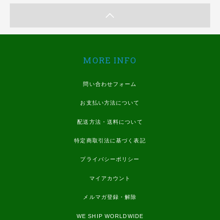
MORE INFO
問い合わせフォーム
お支払い方法について
配送方法・送料について
特定商取引法に基づく表記
プライバシーポリシー
マイアカウント
メルマガ登録・解除
WE SHIP WORLDWIDE