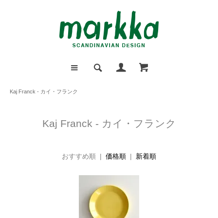
Kaj Franck - カイ・フランク
Kaj Franck - カイ・フランク
おすすめ順 |
価格順
|
新着順