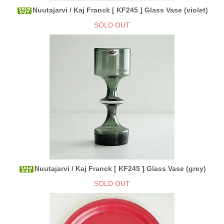
Nuutajarvi / Kaj Franck [ KF245 ] Glass Vase (violet)
SOLD OUT
Nuutajarvi / Kaj Franck [ KF245 ] Glass Vase (grey)
SOLD OUT