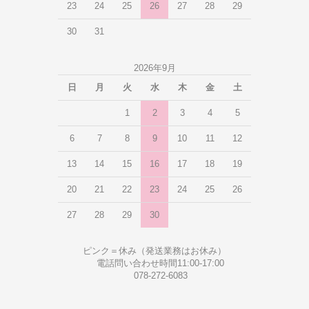
23
24
25
26
27
28
29
30
31
2026年9月
日
月
火
水
木
金
土
1
2
3
4
5
6
7
8
9
10
11
12
13
14
15
16
17
18
19
20
21
22
23
24
25
26
27
28
29
30
ピンク＝休み（発送業務はお休み）
電話問い合わせ時間11:00-17:00
078-272-6083