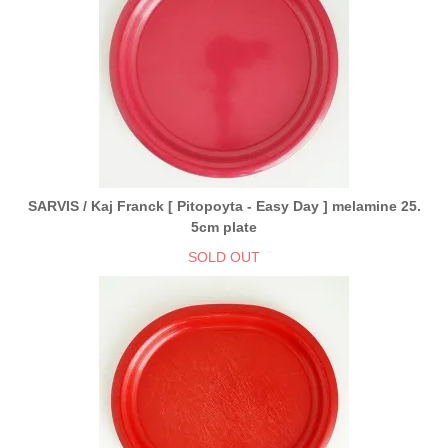
SARVIS / Kaj Franck [ Pitopoyta - Easy Day ] melamine 25.
5cm plate
SOLD OUT