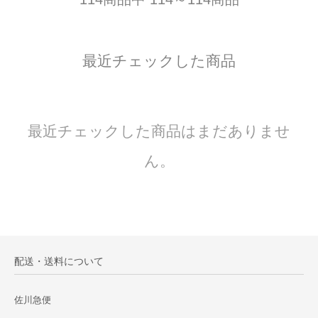
最近チェックした商品
最近チェックした商品はまだありませ
ん。
配送・送料について
佐川急便