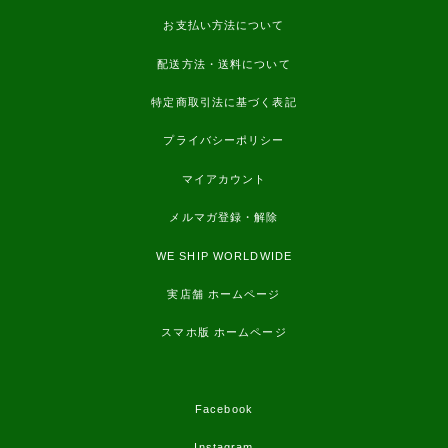
お支払い方法について
配送方法・送料について
特定商取引法に基づく表記
プライバシーポリシー
マイアカウント
メルマガ登録・解除
WE SHIP WORLDWIDE
実店舗 ホームページ
スマホ版 ホームページ
Facebook
Instagram