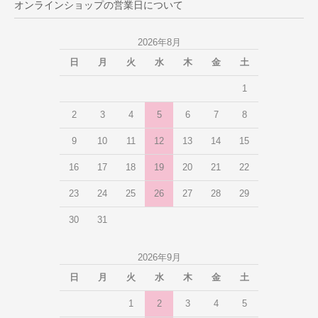
オンラインショップの営業日について
2026年8月
日
月
火
水
木
金
土
1
2
3
4
5
6
7
8
9
10
11
12
13
14
15
16
17
18
19
20
21
22
23
24
25
26
27
28
29
30
31
2026年9月
日
月
火
水
木
金
土
1
2
3
4
5