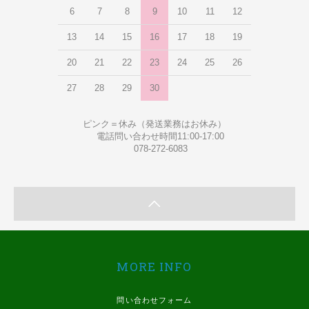
6
7
8
9
10
11
12
13
14
15
16
17
18
19
20
21
22
23
24
25
26
27
28
29
30
ピンク＝休み（発送業務はお休み）
電話問い合わせ時間11:00-17:00
078-272-6083
MORE INFO
問い合わせフォーム