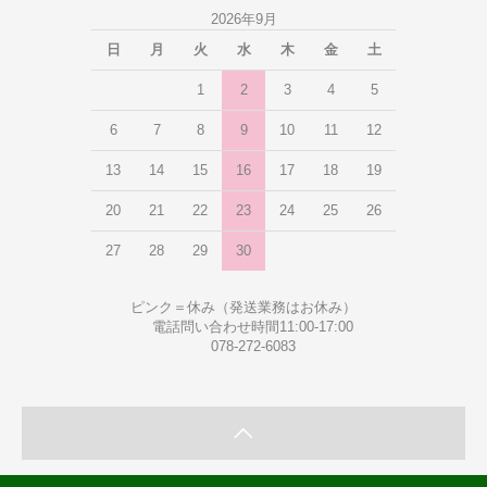
2026年9月
日
月
火
水
木
金
土
1
2
3
4
5
6
7
8
9
10
11
12
13
14
15
16
17
18
19
20
21
22
23
24
25
26
27
28
29
30
ピンク＝休み（発送業務はお休み）
電話問い合わせ時間11:00-17:00
078-272-6083