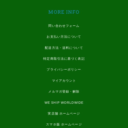
MORE INFO
問い合わせフォーム
お支払い方法について
配送方法・送料について
特定商取引法に基づく表記
プライバシーポリシー
マイアカウント
メルマガ登録・解除
WE SHIP WORLDWIDE
実店舗 ホームページ
スマホ版 ホームページ