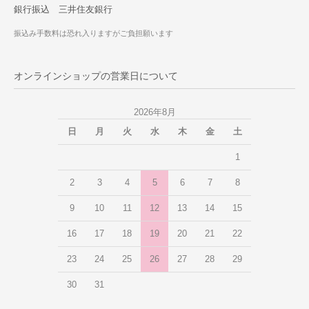
銀行振込 三井住友銀行
振込み手数料は恐れ入りますがご負担願います
オンラインショップの営業日について
2026年8月
日
月
火
水
木
金
土
1
2
3
4
5
6
7
8
9
10
11
12
13
14
15
16
17
18
19
20
21
22
23
24
25
26
27
28
29
30
31