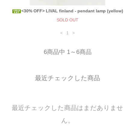
<30% OFF> LIVAL finland - pendant lamp (yellow)
SOLD OUT
<
1
>
6商品中 1～6商品
最近チェックした商品
最近チェックした商品はまだありませ
ん。