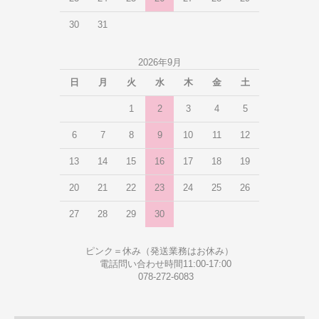
30
31
2026年9月
日
月
火
水
木
金
土
1
2
3
4
5
6
7
8
9
10
11
12
13
14
15
16
17
18
19
20
21
22
23
24
25
26
27
28
29
30
ピンク＝休み（発送業務はお休み）
電話問い合わせ時間11:00-17:00
078-272-6083