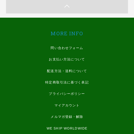
MORE INFO
問い合わせフォーム
お支払い方法について
配送方法・送料について
特定商取引法に基づく表記
プライバシーポリシー
マイアカウント
メルマガ登録・解除
WE SHIP WORLDWIDE