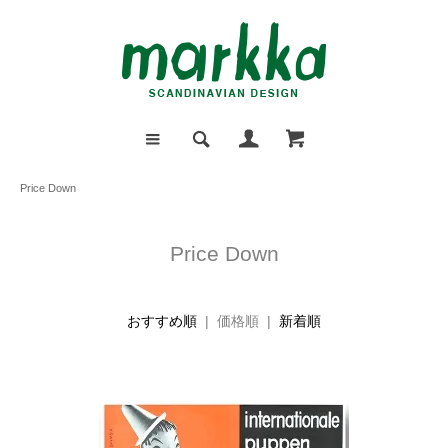
Price Down
Price Down
おすすめ順
| 価格順 |
新着順