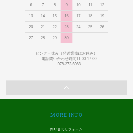
6
7
8
9
10
11
12
13
14
15
16
17
18
19
20
21
22
23
24
25
26
27
28
29
30
ピンク＝休み（発送業務はお休み）
電話問い合わせ時間11:00-17:00
078-272-6083
MORE INFO
問い合わせフォーム