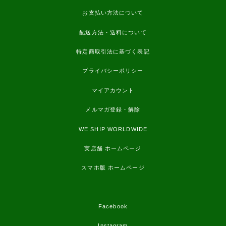
お支払い方法について
配送方法・送料について
特定商取引法に基づく表記
プライバシーポリシー
マイアカウント
メルマガ登録・解除
WE SHIP WORLDWIDE
実店舗 ホームページ
スマホ版 ホームページ
Facebook
Instagram