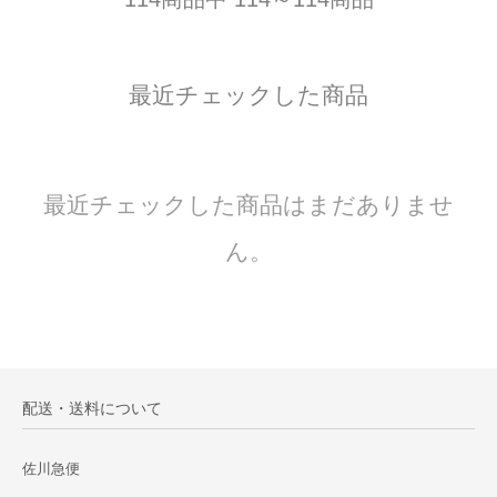
最近チェックした商品
最近チェックした商品はまだありませ
ん。
配送・送料について
佐川急便