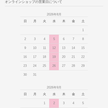
オンラインショップの営業日について
2026年8月
日
月
火
水
木
金
土
1
2
3
4
5
6
7
8
9
10
11
12
13
14
15
16
17
18
19
20
21
22
23
24
25
26
27
28
29
30
31
2026年9月
日
月
火
水
木
金
土
1
2
3
4
5