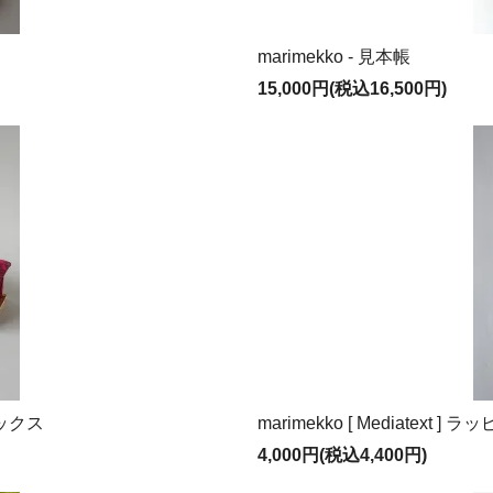
marimekko - 見本帳
15,000円(税込16,500円)
トボックス
marimekko [ Mediat
4,000円(税込4,400円)