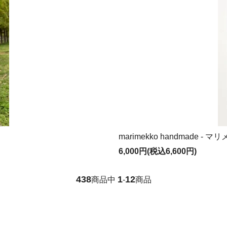
marimekko handma
6,000円(税込6,600円)
438
1
12
商品中
-
商品