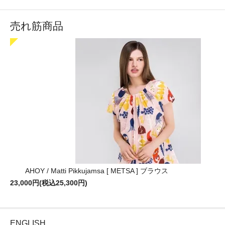
売れ筋商品
AHOY / Matti Pikkujamsa [ METSA ] ブラウス
23,000円(税込25,300円)
ENGLISH