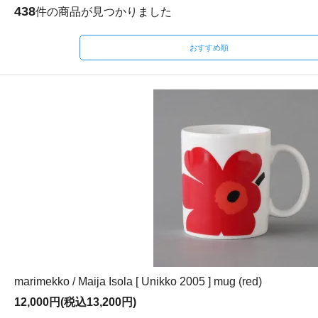
438
件の商品が見つかりました
おすすめ順
marimekko / Maija Isola [ Unikko 2005 ] mug (red)
12,000円(税込13,200円)