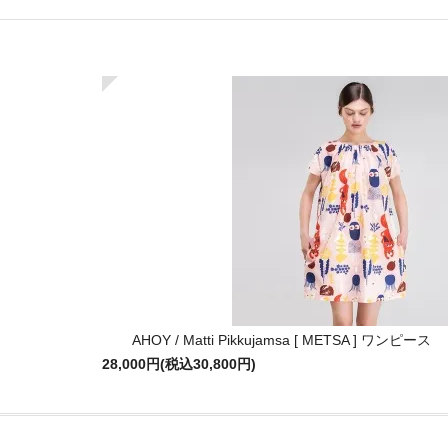
AHOY / Matti Pikkujamsa [ METSA ] ワンピース
28,000円(税込30,800円)