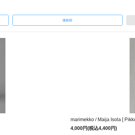
価格順
marimekko / Maija Isola [ Pi
4,000円(税込4,400円)