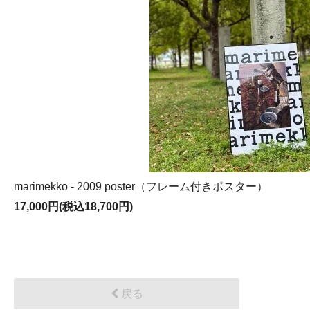
marimekko - 2009 poster（フレーム付きポスター）
17,000円(税込18,700円)
戻る