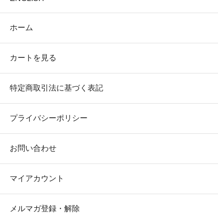
ホーム
カートを見る
特定商取引法に基づく表記
プライバシーポリシー
お問い合わせ
マイアカウント
メルマガ登録・解除