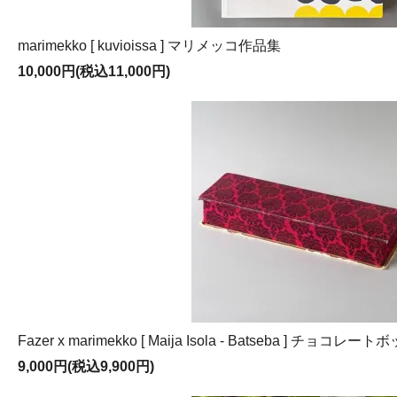
marimekko [ kuvioissa ] マリメッコ作品集
10,000円(税込11,000円)
Fazer x marimekko [ Maija Isola - Batseba ] チョコレー
9,000円(税込9,900円)