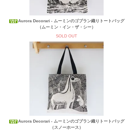
Aurora Decorari - ムーミンのゴブラン織りトートバッグ
（ムーミン・イン・ザ・シー）
SOLD OUT
Aurora Decorari - ムーミンのゴブラン織りトートバッグ
（スノーホース）