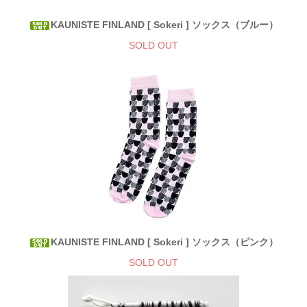
KAUNISTE FINLAND [ Sokeri ] ソックス（ブルー）
SOLD OUT
KAUNISTE FINLAND [ Sokeri ] ソックス（ピンク）
SOLD OUT