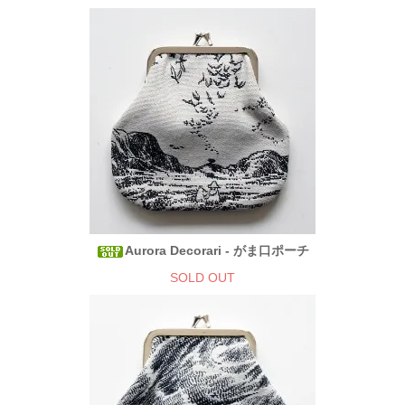
Aurora Decorari - がま口ポーチ
SOLD OUT