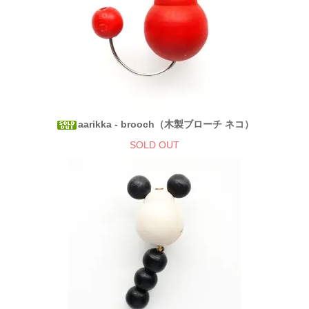
aarikka - brooch（木製ブローチ ネコ）
SOLD OUT