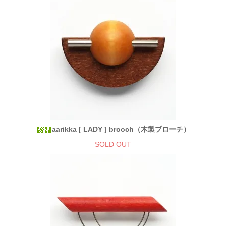
aarikka [ LADY ] brooch（木製ブローチ）
SOLD OUT