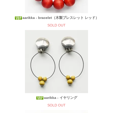
aarikka - bracelet（木製ブレスレット レッド）
SOLD OUT
aarikka - イヤリング
SOLD OUT