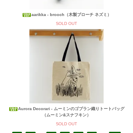
aarikka - brooch（木製ブローチ ネズミ）
SOLD OUT
Aurora Decorari - ムーミンのゴブラン織りトートバッグ
（ムーミン&スナフキン）
SOLD OUT