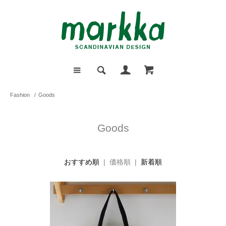
Fashion
/
Goods
Goods
おすすめ順
| 価格順 |
新着順