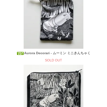
Aurora Decorari - ムーミン ミニきんちゃく
SOLD OUT