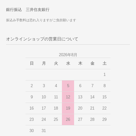
銀行振込 三井住友銀行
振込み手数料は恐れ入りますがご負担願います
オンラインショップの営業日について
2026年8月
日
月
火
水
木
金
土
1
2
3
4
5
6
7
8
9
10
11
12
13
14
15
16
17
18
19
20
21
22
23
24
25
26
27
28
29
30
31