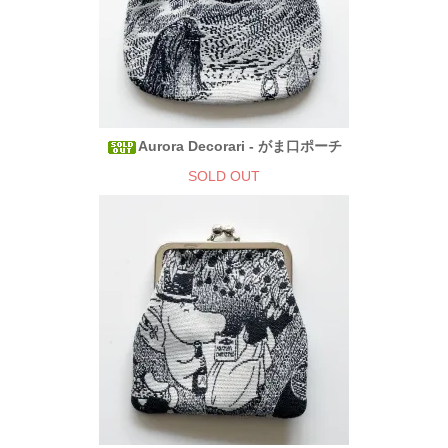
Aurora Decorari - がま口ポーチ
SOLD OUT