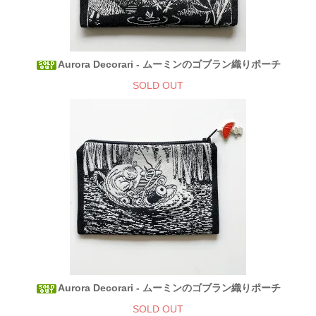
Aurora Decorari - ムーミンのゴブラン織りポーチ
SOLD OUT
Aurora Decorari - ムーミンのゴブラン織りポーチ
SOLD OUT