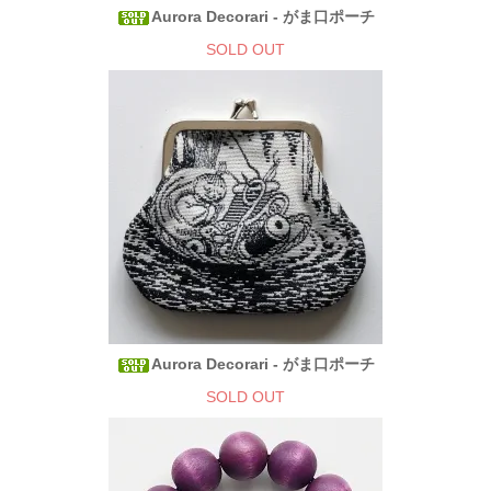
Aurora Decorari - がま口ポーチ
SOLD OUT
Aurora Decorari - がま口ポーチ
SOLD OUT