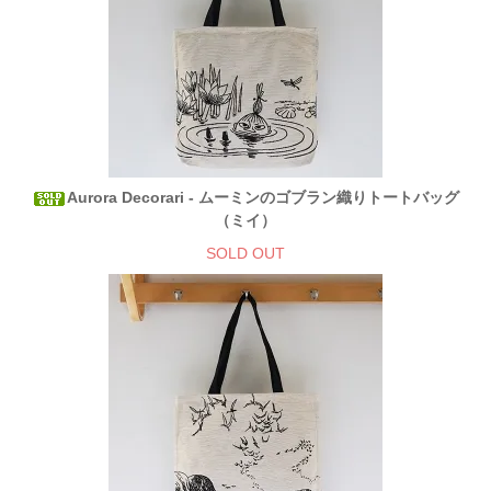
Aurora Decorari - ムーミンのゴブラン織りトートバッグ
（ミイ）
SOLD OUT