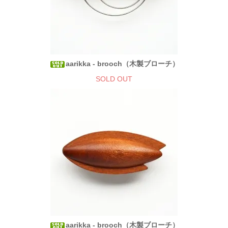
aarikka - brooch（木製ブローチ）
SOLD OUT
aarikka - brooch（木製ブローチ）