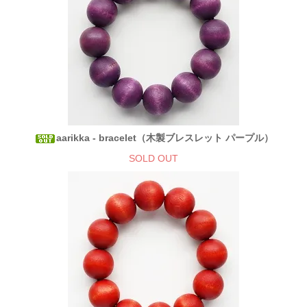
aarikka - bracelet（木製ブレスレット パープル）
SOLD OUT