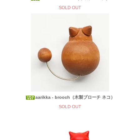
SOLD OUT
aarikka - brooch（木製ブローチ ネコ）
SOLD OUT