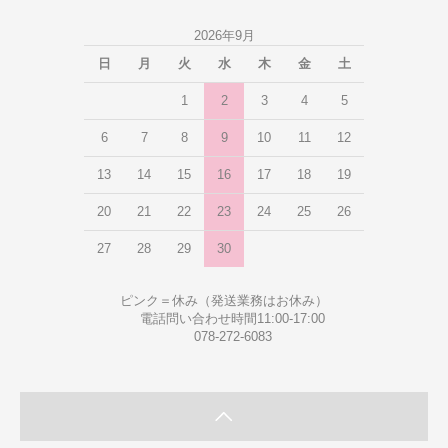
2026年9月
日
月
火
水
木
金
土
1
2
3
4
5
6
7
8
9
10
11
12
13
14
15
16
17
18
19
20
21
22
23
24
25
26
27
28
29
30
ピンク＝休み（発送業務はお休み）
電話問い合わせ時間11:00-17:00
078-272-6083