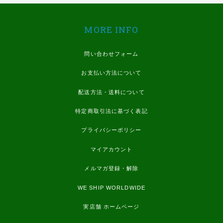
MORE INFO
問い合わせフォーム
お支払い方法について
配送方法・送料について
特定商取引法に基づく表記
プライバシーポリシー
マイアカウント
メルマガ登録・解除
WE SHIP WORLDWIDE
実店舗 ホームページ