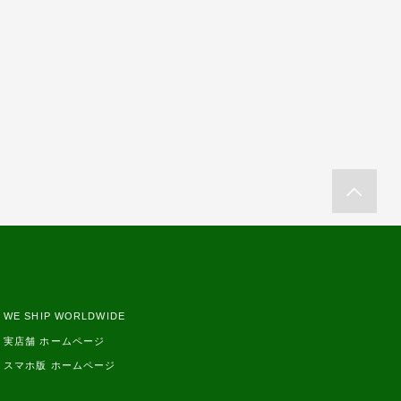
WE SHIP WORLDWIDE
実店舗 ホームページ
スマホ版 ホームページ