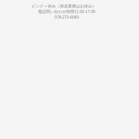
ピンク＝休み（発送業務はお休み）
電話問い合わせ時間11:00-17:00
078-272-6083