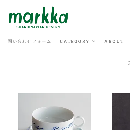
CATEGORY
ABOUT
問い合わせフォーム