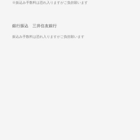
※振込み手数料は恐れ入りますがご負担願います
銀行振込 三井住友銀行
振込み手数料は恐れ入りますがご負担願います