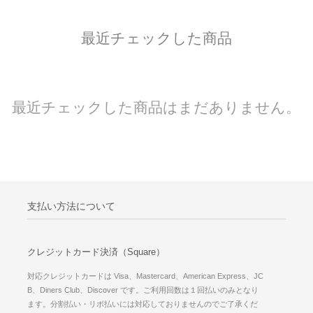
最近チェックした商品
最近チェックした商品はまだありません。
支払い方法について
クレジットカード決済（Square）
対応クレジットカードは Visa、Mastercard、American Express、JC
B、Diners Club、Discover です。ご利用回数は１回払いのみとなり
ます。分割払い・リボ払いには対応しておりませんのでご了承くだ