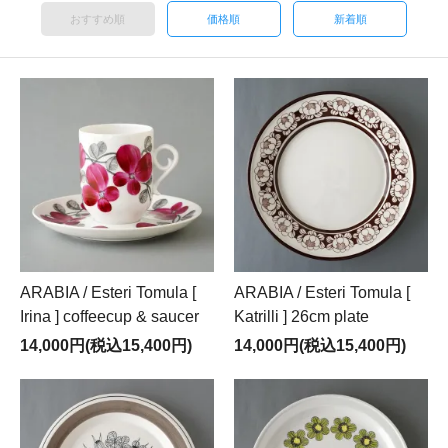
おすすめ順
価格順
新着順
ARABIA / Esteri Tomula [
ARABIA / Esteri Tomula [
Irina ] coffeecup & saucer
Katrilli ] 26cm plate
14,000円(税込15,400円)
14,000円(税込15,400円)