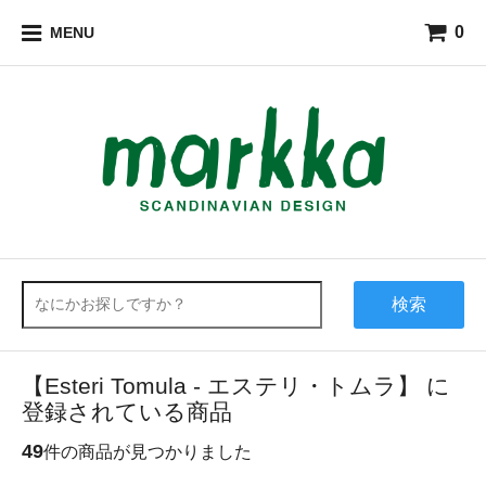
0
MENU
検索
【Esteri Tomula - エステリ・トムラ】 に
登録されている商品
49
件の商品が見つかりました