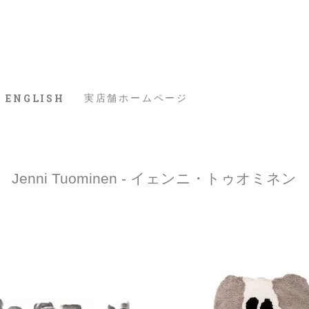
ENGLISH
実店舗ホームページ
Jenni Tuominen - イェンニ・トゥオミネン