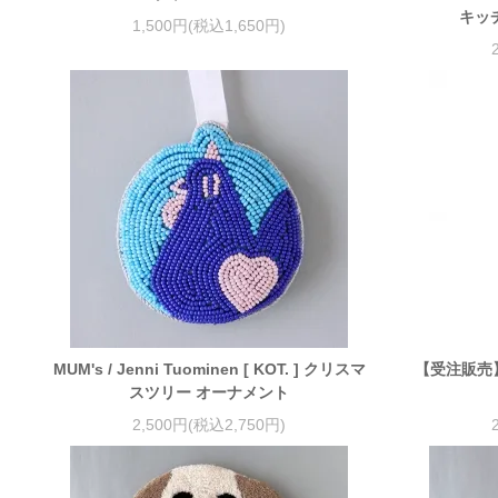
キッ
1,500円(税込1,650円)
MUM's / Jenni Tuominen [ KOT. ] クリスマ
【受注販売】Je
スツリー オーナメント
2,500円(税込2,750円)