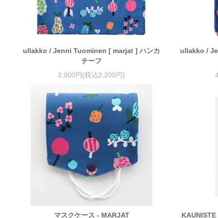
ullakko / Jenni Tuominen [ marjat ] ハンカ
ullakko / 
チーフ
2,000円(税込2,200円)
マスクケース - MARJAT
KAUNISTE