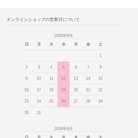
オンラインショップの営業日について
2026年8月
日
月
火
水
木
金
土
1
2
3
4
5
6
7
8
9
10
11
12
13
14
15
16
17
18
19
20
21
22
23
24
25
26
27
28
29
30
31
2026年9月
日
月
火
水
木
金
土