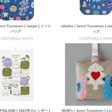
Jenni Tuominen [ marjat ] トート
ullakko / Jenni Tuominen [ m
バッグ
ッグ
4,500円(税込4,950円)
3,000円(税込3,300円
 FINLAND [ 2021年カレンダー ]
MUM's / Jenni Tuominen [ Lo