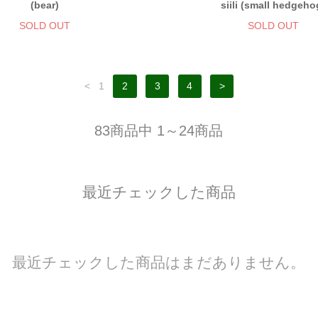
(bear)
siili (small hedgeho
SOLD OUT
SOLD OUT
<
1
2
3
4
>
83商品中 1～24商品
最近チェックした商品
最近チェックした商品はまだありません。