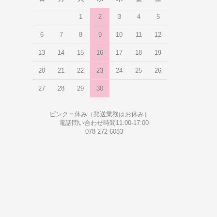
1
2
3
4
5
6
7
8
9
10
11
12
13
14
15
16
17
18
19
20
21
22
23
24
25
26
27
28
29
30
ピンク＝休み（発送業務はお休み）
電話問い合わせ時間11:00-17:00
078-272-6083