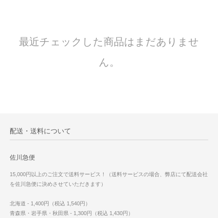
最近チェックした商品はまだありませ
ん。
配送・送料について
佐川急便
15,000円以上のご注文で送料サービス！（送料サービスの場合、弊店にて配送会社
を佐川急便に決めさせていただきます）
北海道 - 1,400円（税込 1,540円）
青森県・岩手県・秋田県 - 1,300円（税込 1,430円）