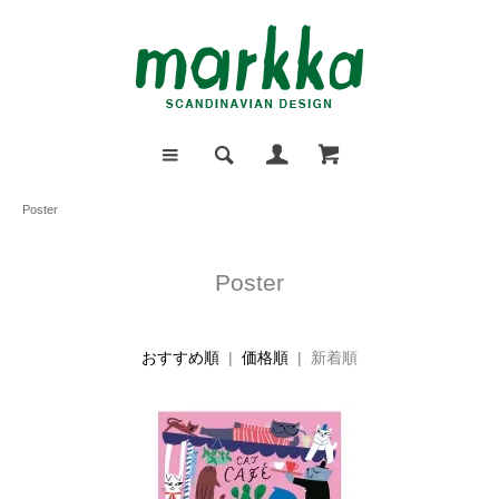
Poster
Poster
おすすめ順
|
価格順
| 新着順