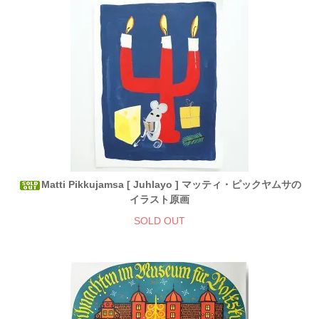
Matti Pikkujamsa [ Juhlayo ] マッティ・ピックヤムサの
イラスト原画
SOLD OUT