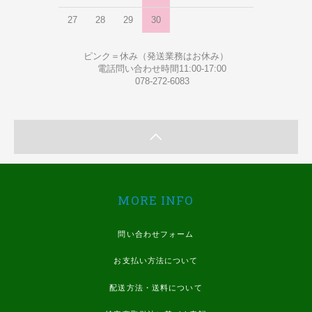
27
28
29
30
ピンク＝休み（発送業務はお休み）
電話問い合わせ時間11:00-17:00
078-272-6083
MORE INFO
問い合わせフォーム
お支払い方法について
配送方法・送料について