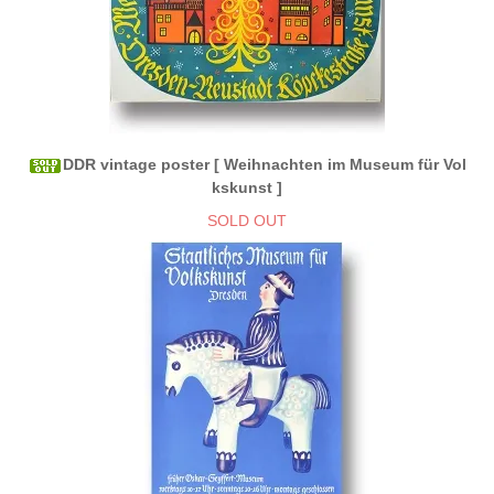
DDR vintage poster [ Weihnachten im Museum für Vol
kskunst ]
SOLD OUT