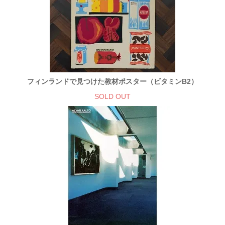
フィンランドで見つけた教材ポスター（ビタミンB2）
SOLD OUT