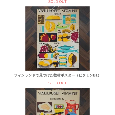
SOLD OUT
フィンランドで見つけた教材ポスター（ビタミンB1）
SOLD OUT