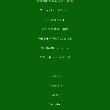
特定商取引法に基づく表記
プライバシーポリシー
マイアカウント
メルマガ登録・解除
WE SHIP WORLDWIDE
実店舗 ホームページ
スマホ版 ホームページ
Facebook
Instagram
Twitter
Youtube