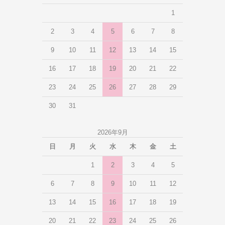
1
2
3
4
5
6
7
8
9
10
11
12
13
14
15
16
17
18
19
20
21
22
23
24
25
26
27
28
29
30
31
2026年9月
日
月
火
水
木
金
土
1
2
3
4
5
6
7
8
9
10
11
12
13
14
15
16
17
18
19
20
21
22
23
24
25
26