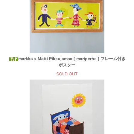
markka x Matti Pikkujamsa [ mariperhe ] フレーム付き
ポスター
SOLD OUT