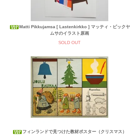
Matti Pikkujamsa [ Lastenkirkko ] マッティ・ピックヤ
ムサのイラスト原画
SOLD OUT
フィンランドで見つけた教材ポスター（クリスマス）