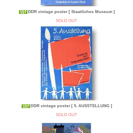
DDR vintage poster [ Staatliches Museum ]
SOLD OUT
DDR vintage poster [ 5. AUSSTELLUNG ]
SOLD OUT